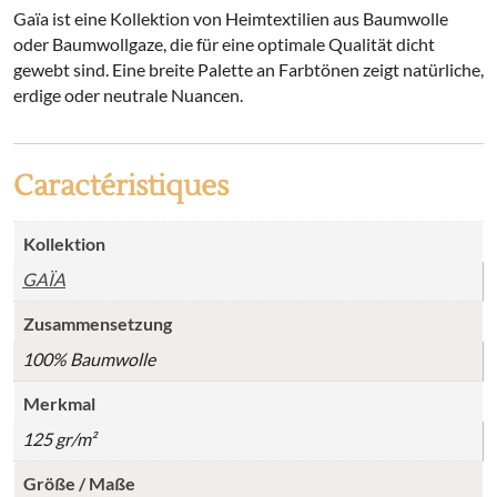
Gaïa ist eine Kollektion von Heimtextilien aus Baumwolle
oder Baumwollgaze, die für eine optimale Qualität dicht
gewebt sind. Eine breite Palette an Farbtönen zeigt natürliche,
erdige oder neutrale Nuancen.
Caractéristiques
Kollektion
GAÏA
Zusammensetzung
100% Baumwolle
Merkmal
125 gr/m²
Größe / Maße