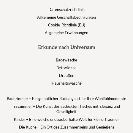
.
Datenschutzrichtlinie
Allgemeine Geschäftsbedingungen
Cookie-Richtlinie (EU)
Allgemeine Erwähnungen
Erkunde nach Universum
Badewäsche
Bettwäsche
Draußen
Haushaltswäsche
Badezimmer – Ein gemütlicher Rückzugsort für Ihre Wohlfühlmomente
Esszimmer – Die Kunst des gedeckten Tisches mit Eleganz und
Geselligkeit
Kinder – Eine weiche und zauberhafte Welt für kleine Träumer
Die Küche – Ein Ort des Zusammenseins und Genießens