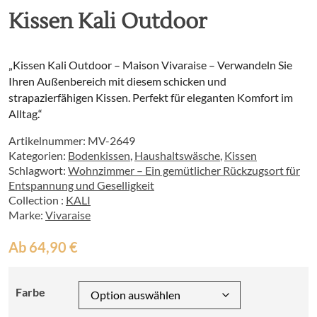
Kissen Kali Outdoor
„Kissen Kali Outdoor – Maison Vivaraise – Verwandeln Sie
Ihren Außenbereich mit diesem schicken und
strapazierfähigen Kissen. Perfekt für eleganten Komfort im
Alltag.“
Artikelnummer:
MV-2649
Kategorien:
Bodenkissen
,
Haushaltswäsche
,
Kissen
Schlagwort:
Wohnzimmer – Ein gemütlicher Rückzugsort für
Entspannung und Geselligkeit
Collection :
KALI
Marke:
Vivaraise
Ab
64,90
€
Farbe