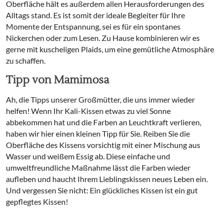
Oberfläche hält es außerdem allen Herausforderungen des
Alltags stand. Es ist somit der ideale Begleiter für Ihre
Momente der Entspannung, sei es für ein spontanes
Nickerchen oder zum Lesen. Zu Hause kombinieren wir es
gerne mit kuscheligen Plaids, um eine gemütliche Atmosphäre
zu schaffen.
Tipp von Mamimosa
Ah, die Tipps unserer Großmütter, die uns immer wieder
helfen! Wenn Ihr Kali-Kissen etwas zu viel Sonne
abbekommen hat und die Farben an Leuchtkraft verlieren,
haben wir hier einen kleinen Tipp für Sie. Reiben Sie die
Oberfläche des Kissens vorsichtig mit einer Mischung aus
Wasser und weißem Essig ab. Diese einfache und
umweltfreundliche Maßnahme lässt die Farben wieder
aufleben und haucht Ihrem Lieblingskissen neues Leben ein.
Und vergessen Sie nicht: Ein glückliches Kissen ist ein gut
gepflegtes Kissen!