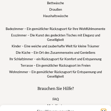
Bettwäsche
Draußen
Haushaltswäsche
Badezimmer – Ein gemütlicher Rückzugsort für Ihre Wohlfühlmomente
Esszimmer – Die Kunst des gedeckten Tisches mit Eleganz und
Geselligkeit
Kinder – Eine weiche und zauberhafte Welt für kleine Träumer
Die Küche – Ein Ort des Zusammenseins und Genießens
Ihr Schlafzimmer – ein Rückzugsort für Komfort und Entspannung
Terrasse – Ein gemütlicher Rückzugsort im Freien
Wohnzimmer – Ein gemütlicher Rückzugsort für Entspannung und
Geselligkeit
Brauchen Sie Hilfe?
FAQ
Mein Konto