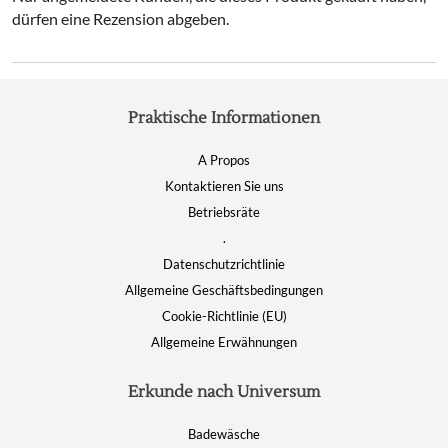
dürfen eine Rezension abgeben.
Praktische Informationen
A Propos
Kontaktieren Sie uns
Betriebsräte
.
Datenschutzrichtlinie
Allgemeine Geschäftsbedingungen
Cookie-Richtlinie (EU)
Allgemeine Erwähnungen
Erkunde nach Universum
Badewäsche