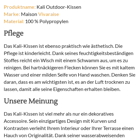
Produktname:
Kali Outdoor-Kissen
Marke:
Maison
Vivaraise
Material:
100 % Polypropylen
Pflege
Das Kali-Kissen ist ebenso praktisch wie ästhetisch. Die
Pflege ist kinderleicht. Dank seines feuchtigkeitsbeständigen
Stoffes reicht ein Wisch mit einem Schwamm aus, um es zu
reinigen. Bei hartnäckigeren Flecken können Sie es mit kaltem
Wasser und einer milden Seife von Hand waschen. Denken Sie
daran, dass es am wichtigsten ist, es an der Luft trocknen zu
lassen, damit alle seine Eigenschaften erhalten bleiben.
Unsere Meinung
Das Kali-Kissen ist viel mehr als nur ein dekoratives
Accessoire. Sein einzigartiges Design mit Kurven und
Kontrasten verleiht Ihrem Interieur oder Ihrer Terrasse einen
Hauch von Originalität. Dank seiner wasserabweisenden