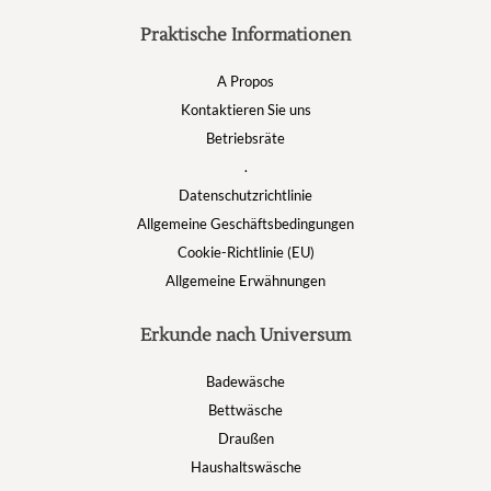
Praktische Informationen
A Propos
Kontaktieren Sie uns
Betriebsräte
.
Datenschutzrichtlinie
Allgemeine Geschäftsbedingungen
Cookie-Richtlinie (EU)
Allgemeine Erwähnungen
Erkunde nach Universum
Badewäsche
Bettwäsche
Draußen
Haushaltswäsche