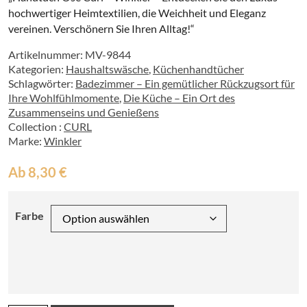
hochwertiger Heimtextilien, die Weichheit und Eleganz
vereinen. Verschönern Sie Ihren Alltag!“
Artikelnummer:
MV-9844
Kategorien:
Haushaltswäsche
,
Küchenhandtücher
Schlagwörter:
Badezimmer – Ein gemütlicher Rückzugsort für
Ihre Wohlfühlmomente
,
Die Küche – Ein Ort des
Zusammenseins und Genießens
Collection :
CURL
Marke:
Winkler
Ab
8,30
€
Farbe