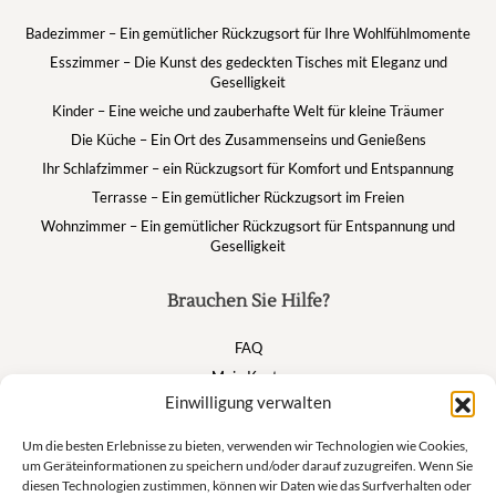
Badezimmer – Ein gemütlicher Rückzugsort für Ihre Wohlfühlmomente
Esszimmer – Die Kunst des gedeckten Tisches mit Eleganz und
Geselligkeit
Kinder – Eine weiche und zauberhafte Welt für kleine Träumer
Die Küche – Ein Ort des Zusammenseins und Genießens
Ihr Schlafzimmer – ein Rückzugsort für Komfort und Entspannung
Terrasse – Ein gemütlicher Rückzugsort im Freien
Wohnzimmer – Ein gemütlicher Rückzugsort für Entspannung und
Geselligkeit
Brauchen Sie Hilfe?
FAQ
Mein Konto
Einwilligung verwalten
Warenkorb
Um die besten Erlebnisse zu bieten, verwenden wir Technologien wie Cookies,
um Geräteinformationen zu speichern und/oder darauf zuzugreifen. Wenn Sie
Suivez nous
diesen Technologien zustimmen, können wir Daten wie das Surfverhalten oder