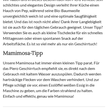
schlichtes und elegantes Design verleiht Ihrer Küche einen
Hauch von Pep, während seine Bio-Baumwolle
unvergleichlich weich ist und eine optimale Saugfähigkeit
bietet. Und das ist noch nicht alles! Dank ihrer Langlebigkeit
ist sie auch für den täglichen Gebrauch geeignet. Unser Tipp?
Verwenden Sie es auch als kleine Tischdecke für ein schnelles
Mittagessen oder einen spontanen Snack auf der
Arbeitsfläche. Es ist so viel mehr als nur ein Geschirrtuch!
Mamimosa-Tipp
Unsere Mamimosa hat immer einen kleinen Tipp parat. Für
das Piero Geschirrtuch empfiehlt sie, es direkt nach dem
Gebrauch mit kaltem Wasser auszuspülen. Dadurch werden
hartnäckige Flecken vor dem Waschen verhindert. Und zur
Pflege schlägt sie vor, einen Esslöffel weißen Essig in die
Maschine zu geben, um die Farben strahlend zu halten.
Einfach und effektiv, genau wie Mamimosa!