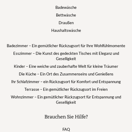
Badewäsche
Bettwäsche
Draußen
Haushaltswäsche
Badezimmer – Ein gemütlicher Rückzugsort für Ihre Wohlfühlmomente
Esszimmer – Die Kunst des gedeckten Tisches mit Eleganz und
Geselligkeit
Kinder – Eine weiche und zauberhafte Welt für kleine Träumer
Die Küche – Ein Ort des Zusammenseins und Genießens
Ihr Schlafzimmer – ein Rückzugsort für Komfort und Entspannung
Terrasse – Ein gemütlicher Rückzugsort im Freien
Wohnzimmer – Ein gemütlicher Rückzugsort für Entspannung und
Geselligkeit
Brauchen Sie Hilfe?
FAQ