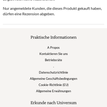
Nur angemeldete Kunden, die dieses Produkt gekauft haben,
dürfen eine Rezension abgeben.
Praktische Informationen
A Propos
Kontaktieren Sie uns
Betriebsräte
.
Datenschutzrichtlinie
Allgemeine Geschäftsbedingungen
Cookie-Richtlinie (EU)
Allgemeine Erwähnungen
Erkunde nach Universum