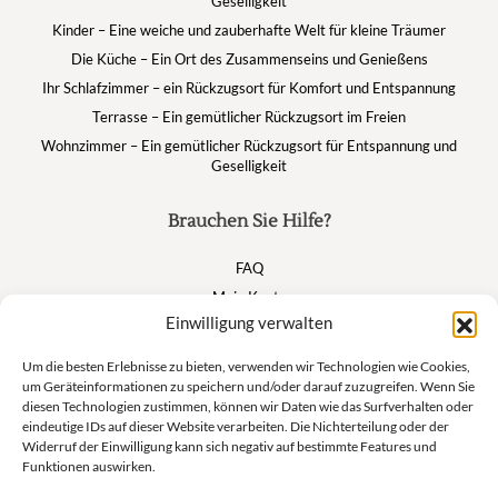
Geselligkeit
Kinder – Eine weiche und zauberhafte Welt für kleine Träumer
Die Küche – Ein Ort des Zusammenseins und Genießens
Ihr Schlafzimmer – ein Rückzugsort für Komfort und Entspannung
Terrasse – Ein gemütlicher Rückzugsort im Freien
Wohnzimmer – Ein gemütlicher Rückzugsort für Entspannung und
Geselligkeit
Brauchen Sie Hilfe?
FAQ
Mein Konto
Einwilligung verwalten
Warenkorb
Um die besten Erlebnisse zu bieten, verwenden wir Technologien wie Cookies,
um Geräteinformationen zu speichern und/oder darauf zuzugreifen. Wenn Sie
Suivez nous
diesen Technologien zustimmen, können wir Daten wie das Surfverhalten oder
eindeutige IDs auf dieser Website verarbeiten. Die Nichterteilung oder der
Widerruf der Einwilligung kann sich negativ auf bestimmte Features und
Funktionen auswirken.