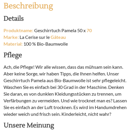
Beschreibung
Details
Produktname:
Geschirrtuch Pamela 50 x
70
Marke:
La Cerise sur le
Gâteau
Material:
100 % Bio-Baumwolle
Pflege
Ach, die Pflege! Wir alle wissen, dass das mühsam sein kann.
Aber keine Sorge, wir haben Tipps, die Ihnen helfen. Unser
Geschirrtuch Pamela aus Bio-Baumwolle ist sehr pflegeleicht.
Waschen Sie es einfach bei 30 Grad in der Maschine. Denken
Sie daran, es von dunklen Kleidungsstücken zu trennen, um
Verfärbungen zu vermeiden. Und wie trocknet man es? Lassen
Sie es einfach an der Luft trocknen. Es wird im Handumdrehen
wieder weich und frisch sein. Kinderleicht, nicht wahr?
Unsere Meinung