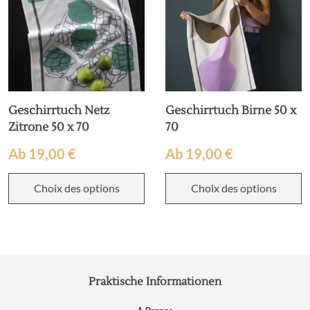
Geschirrtuch Netz
Geschirrtuch Birne 50 x
Zitrone 50 x 70
70
Ab
19,00
€
Ab
19,00
€
Choix des options
Choix des options
Praktische Informationen