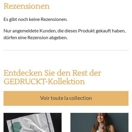
Rezensionen
Es gibt noch keine Rezensionen.
Nur angemeldete Kunden, die dieses Produkt gekauft haben,
dürfen eine Rezension abgeben.
Entdecken Sie den Rest der
GEDRUCKT-Kollektion
Voir toute la collection