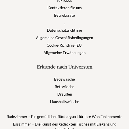
A Propos
Kontaktieren Sie uns
Betriebsräte
.
Datenschutzrichtlinie
Allgemeine Geschäftsbedingungen
Cookie-Richtlinie (EU)
Allgemeine Erwähnungen
Erkunde nach Universum
Badewäsche
Bettwäsche
Draußen
Haushaltswäsche
Badezimmer – Ein gemütlicher Rückzugsort für Ihre Wohlfühlmomente
Esszimmer – Die Kunst des gedeckten Tisches mit Eleganz und