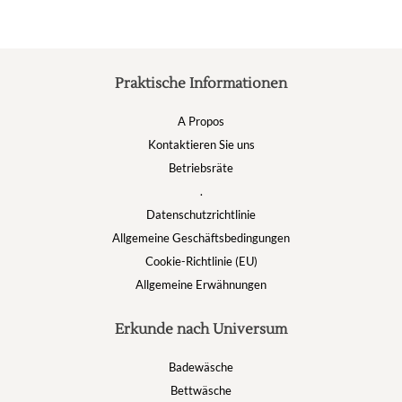
Praktische Informationen
A Propos
Kontaktieren Sie uns
Betriebsräte
.
Datenschutzrichtlinie
Allgemeine Geschäftsbedingungen
Cookie-Richtlinie (EU)
Allgemeine Erwähnungen
Erkunde nach Universum
Badewäsche
Bettwäsche