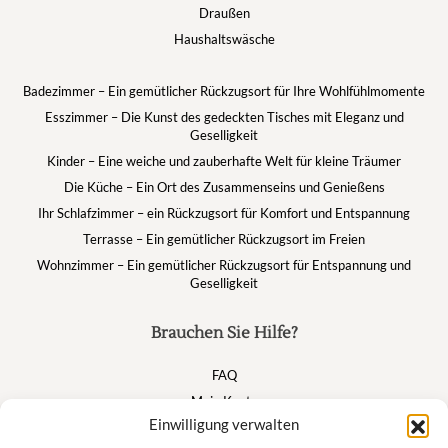
Draußen
Haushaltswäsche
Badezimmer – Ein gemütlicher Rückzugsort für Ihre Wohlfühlmomente
Esszimmer – Die Kunst des gedeckten Tisches mit Eleganz und
Geselligkeit
Kinder – Eine weiche und zauberhafte Welt für kleine Träumer
Die Küche – Ein Ort des Zusammenseins und Genießens
Ihr Schlafzimmer – ein Rückzugsort für Komfort und Entspannung
Terrasse – Ein gemütlicher Rückzugsort im Freien
Wohnzimmer – Ein gemütlicher Rückzugsort für Entspannung und
Geselligkeit
Brauchen Sie Hilfe?
FAQ
Mein Konto
Einwilligung verwalten
Warenkorb