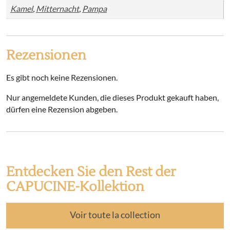
Kamel
,
Mitternacht
,
Pampa
Rezensionen
Es gibt noch keine Rezensionen.
Nur angemeldete Kunden, die dieses Produkt gekauft haben,
dürfen eine Rezension abgeben.
Entdecken Sie den Rest der
CAPUCINE-Kollektion
Voir toute la collection