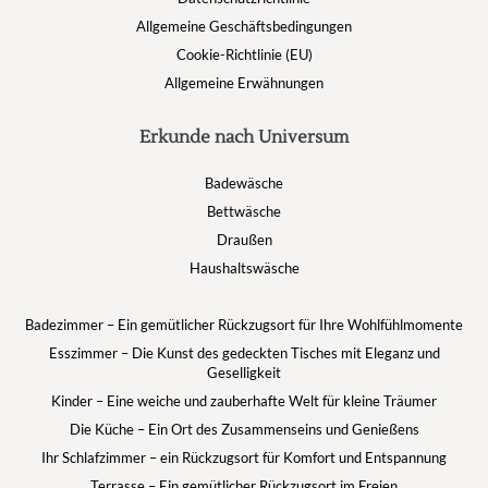
Allgemeine Geschäftsbedingungen
Cookie-Richtlinie (EU)
Allgemeine Erwähnungen
Erkunde nach Universum
Badewäsche
Bettwäsche
Draußen
Haushaltswäsche
Badezimmer – Ein gemütlicher Rückzugsort für Ihre Wohlfühlmomente
Esszimmer – Die Kunst des gedeckten Tisches mit Eleganz und
Geselligkeit
Kinder – Eine weiche und zauberhafte Welt für kleine Träumer
Die Küche – Ein Ort des Zusammenseins und Genießens
Ihr Schlafzimmer – ein Rückzugsort für Komfort und Entspannung
Terrasse – Ein gemütlicher Rückzugsort im Freien