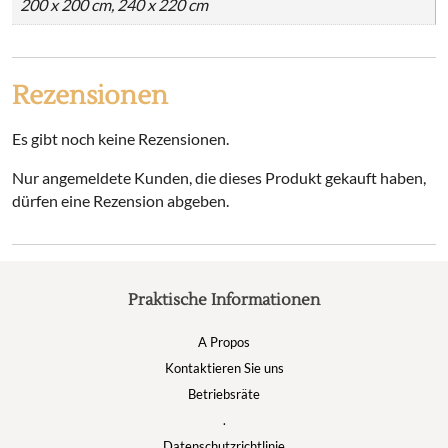
200 x 200 cm, 240 x 220 cm
Rezensionen
Es gibt noch keine Rezensionen.
Nur angemeldete Kunden, die dieses Produkt gekauft haben,
dürfen eine Rezension abgeben.
Praktische Informationen
A Propos
Kontaktieren Sie uns
Betriebsräte
.
Datenschutzrichtlinie