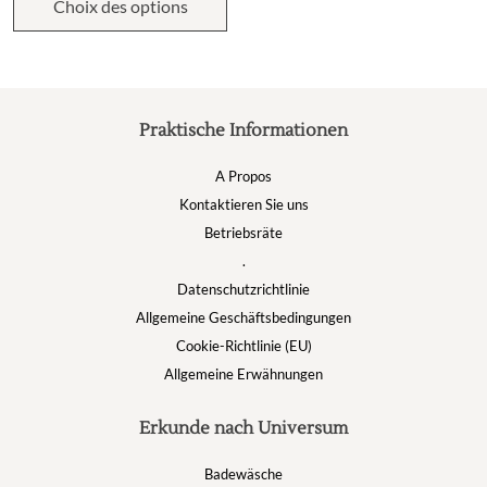
Choix des options
Praktische Informationen
A Propos
Kontaktieren Sie uns
Betriebsräte
.
Datenschutzrichtlinie
Allgemeine Geschäftsbedingungen
Cookie-Richtlinie (EU)
Allgemeine Erwähnungen
Erkunde nach Universum
Badewäsche