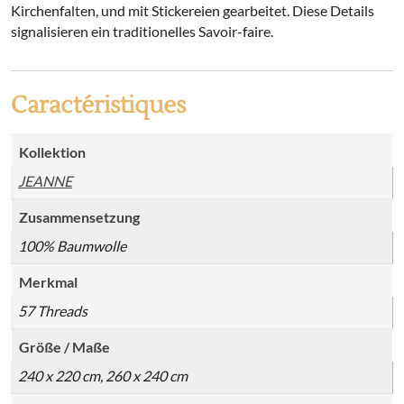
Kirchenfalten, und mit Stickereien gearbeitet. Diese Details
signalisieren ein traditionelles Savoir-faire.
Caractéristiques
Kollektion
JEANNE
Zusammensetzung
100% Baumwolle
Merkmal
57 Threads
Größe / Maße
240 x 220 cm, 260 x 240 cm