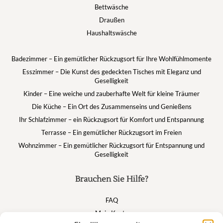
Bettwäsche
Draußen
Haushaltswäsche
Badezimmer – Ein gemütlicher Rückzugsort für Ihre Wohlfühlmomente
Esszimmer – Die Kunst des gedeckten Tisches mit Eleganz und
Geselligkeit
Kinder – Eine weiche und zauberhafte Welt für kleine Träumer
Die Küche – Ein Ort des Zusammenseins und Genießens
Ihr Schlafzimmer – ein Rückzugsort für Komfort und Entspannung
Terrasse – Ein gemütlicher Rückzugsort im Freien
Wohnzimmer – Ein gemütlicher Rückzugsort für Entspannung und
Geselligkeit
Brauchen Sie Hilfe?
FAQ
Mein Konto