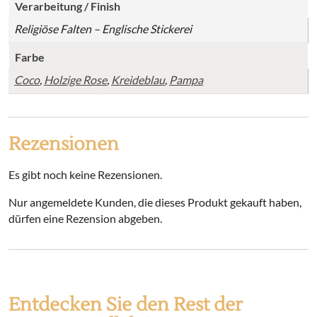
Verarbeitung / Finish
Religiöse Falten – Englische Stickerei
Farbe
Coco
,
Holzige Rose
,
Kreideblau
,
Pampa
Rezensionen
Es gibt noch keine Rezensionen.
Nur angemeldete Kunden, die dieses Produkt gekauft haben,
dürfen eine Rezension abgeben.
Entdecken Sie den Rest der