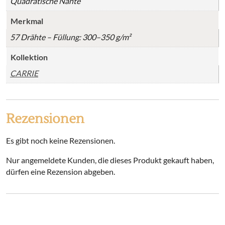
Quadratische Nähte
Merkmal
57 Drähte – Füllung: 300–350 g/m²
Kollektion
CARRIE
Rezensionen
Es gibt noch keine Rezensionen.
Nur angemeldete Kunden, die dieses Produkt gekauft haben,
dürfen eine Rezension abgeben.