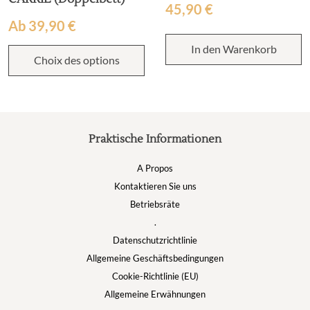
45,90
€
Ab
39,90
€
In den Warenkorb
Choix des options
Praktische Informationen
A Propos
Kontaktieren Sie uns
Betriebsräte
.
Datenschutzrichtlinie
Allgemeine Geschäftsbedingungen
Cookie-Richtlinie (EU)
Allgemeine Erwähnungen