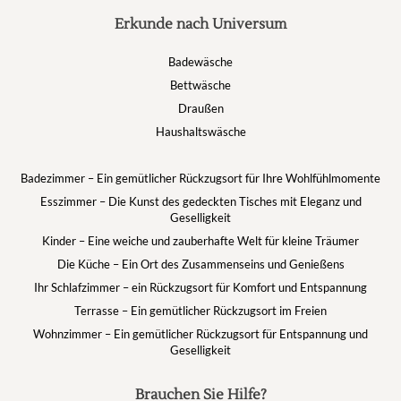
Erkunde nach Universum
Badewäsche
Bettwäsche
Draußen
Haushaltswäsche
Badezimmer – Ein gemütlicher Rückzugsort für Ihre Wohlfühlmomente
Esszimmer – Die Kunst des gedeckten Tisches mit Eleganz und
Geselligkeit
Kinder – Eine weiche und zauberhafte Welt für kleine Träumer
Die Küche – Ein Ort des Zusammenseins und Genießens
Ihr Schlafzimmer – ein Rückzugsort für Komfort und Entspannung
Terrasse – Ein gemütlicher Rückzugsort im Freien
Wohnzimmer – Ein gemütlicher Rückzugsort für Entspannung und
Geselligkeit
Brauchen Sie Hilfe?