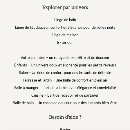
Explorer par univers
Linge de bain
Linge de lit : douceur, confort et élégance pour de belles nuits
Linge de maison
Exterieur
Votre chambre – un refuge de bien-être et de douceur
Enfants – Un univers doux et enchanté pour les petits rêveurs
Salon – Un écrin de confort pour des instants de détente
Terrasse et jardin – Une bulle de confort en plein air
Salle à manger – L’art de la table avec élégance et convivialité
Cuisine – L’art de recevoir et de partager
Salle de bain – Un cocon de douceur pour des instants bien-être
Besoin d'aide ?
Panier