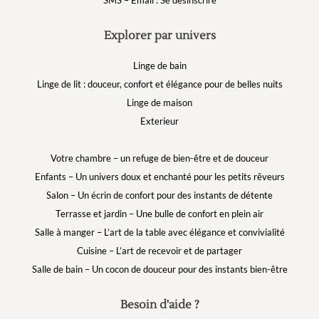
SMS – Email : Se désinscrire
Explorer par univers
Linge de bain
Linge de lit : douceur, confort et élégance pour de belles nuits
Linge de maison
Exterieur
Votre chambre – un refuge de bien-être et de douceur
Enfants – Un univers doux et enchanté pour les petits rêveurs
Salon – Un écrin de confort pour des instants de détente
Terrasse et jardin – Une bulle de confort en plein air
Salle à manger – L’art de la table avec élégance et convivialité
Cuisine – L’art de recevoir et de partager
Salle de bain – Un cocon de douceur pour des instants bien-être
Besoin d'aide ?