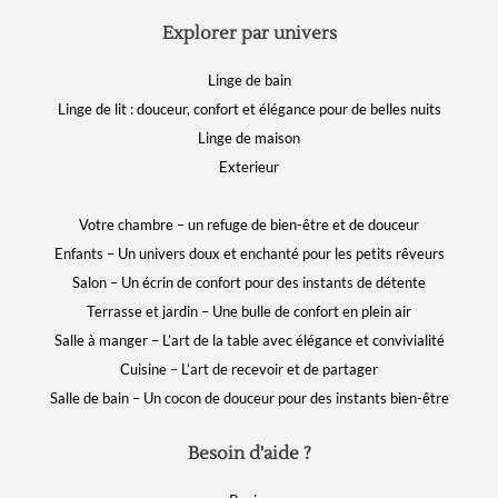
Explorer par univers
Linge de bain
Linge de lit : douceur, confort et élégance pour de belles nuits
Linge de maison
Exterieur
Votre chambre – un refuge de bien-être et de douceur
Enfants – Un univers doux et enchanté pour les petits rêveurs
Salon – Un écrin de confort pour des instants de détente
Terrasse et jardin – Une bulle de confort en plein air
Salle à manger – L’art de la table avec élégance et convivialité
Cuisine – L’art de recevoir et de partager
Salle de bain – Un cocon de douceur pour des instants bien-être
Besoin d'aide ?