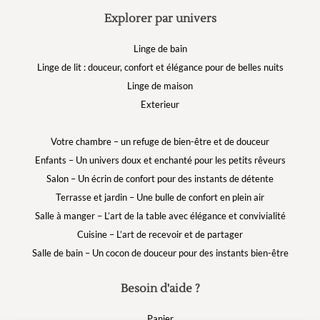
Explorer par univers
Linge de bain
Linge de lit : douceur, confort et élégance pour de belles nuits
Linge de maison
Exterieur
Votre chambre – un refuge de bien-être et de douceur
Enfants – Un univers doux et enchanté pour les petits rêveurs
Salon – Un écrin de confort pour des instants de détente
Terrasse et jardin – Une bulle de confort en plein air
Salle à manger – L’art de la table avec élégance et convivialité
Cuisine – L’art de recevoir et de partager
Salle de bain – Un cocon de douceur pour des instants bien-être
Besoin d'aide ?
Panier