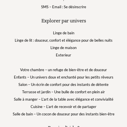
SMS – Email : Se désinscrire
Explorer par univers
Linge de bain
Linge de lit : douceur, confort et élégance pour de belles nuits
Linge de maison
Exterieur
Votre chambre – un refuge de bien-être et de douceur
Enfants – Un univers doux et enchanté pour les petits rêveurs
Salon – Un écrin de confort pour des instants de détente
Terrasse et jardin – Une bulle de confort en plein air
Salle à manger – L’art de la table avec élégance et convivialité
Cuisine – L’art de recevoir et de partager
Salle de bain – Un cocon de douceur pour des instants bien-être