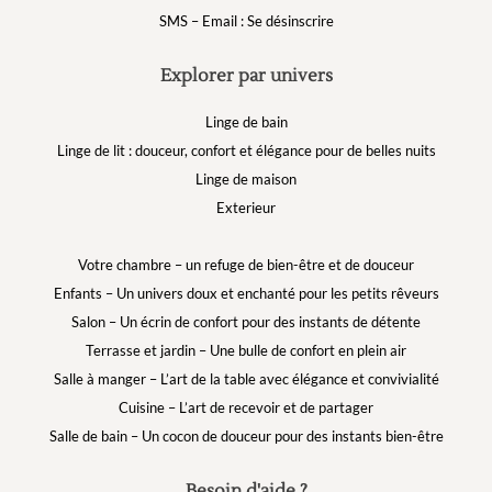
SMS – Email : Se désinscrire
Explorer par univers
Linge de bain
Linge de lit : douceur, confort et élégance pour de belles nuits
Linge de maison
Exterieur
Votre chambre – un refuge de bien-être et de douceur
Enfants – Un univers doux et enchanté pour les petits rêveurs
Salon – Un écrin de confort pour des instants de détente
Terrasse et jardin – Une bulle de confort en plein air
Salle à manger – L’art de la table avec élégance et convivialité
Cuisine – L’art de recevoir et de partager
Salle de bain – Un cocon de douceur pour des instants bien-être
Besoin d'aide ?