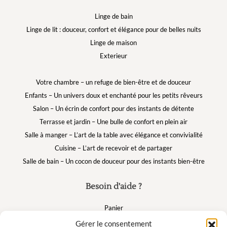
Linge de bain
Linge de lit : douceur, confort et élégance pour de belles nuits
Linge de maison
Exterieur
Votre chambre – un refuge de bien-être et de douceur
Enfants – Un univers doux et enchanté pour les petits rêveurs
Salon – Un écrin de confort pour des instants de détente
Terrasse et jardin – Une bulle de confort en plein air
Salle à manger – L’art de la table avec élégance et convivialité
Cuisine – L’art de recevoir et de partager
Salle de bain – Un cocon de douceur pour des instants bien-être
Besoin d'aide ?
Panier
FAQ
Gérer le consentement