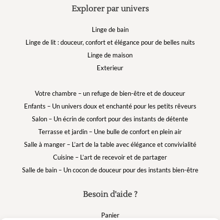
Explorer par univers
Linge de bain
Linge de lit : douceur, confort et élégance pour de belles nuits
Linge de maison
Exterieur
Votre chambre – un refuge de bien-être et de douceur
Enfants – Un univers doux et enchanté pour les petits rêveurs
Salon – Un écrin de confort pour des instants de détente
Terrasse et jardin – Une bulle de confort en plein air
Salle à manger – L’art de la table avec élégance et convivialité
Cuisine – L’art de recevoir et de partager
Salle de bain – Un cocon de douceur pour des instants bien-être
Besoin d'aide ?
Panier