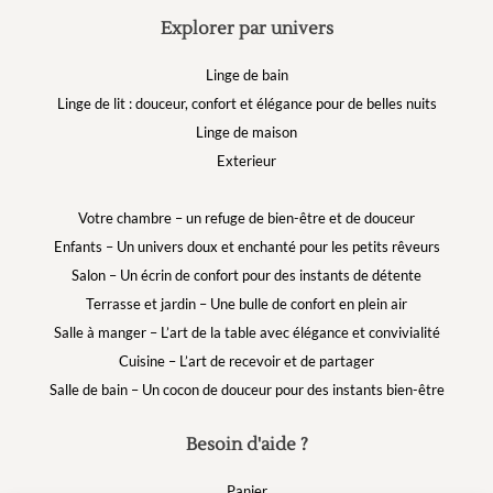
Explorer par univers
Linge de bain
Linge de lit : douceur, confort et élégance pour de belles nuits
Linge de maison
Exterieur
Votre chambre – un refuge de bien-être et de douceur
Enfants – Un univers doux et enchanté pour les petits rêveurs
Salon – Un écrin de confort pour des instants de détente
Terrasse et jardin – Une bulle de confort en plein air
Salle à manger – L’art de la table avec élégance et convivialité
Cuisine – L’art de recevoir et de partager
Salle de bain – Un cocon de douceur pour des instants bien-être
Besoin d'aide ?
Panier