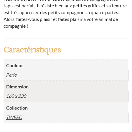
tapis est parfait. Il résiste bien aux petites griffes et sa texture
est très appréciée des petits compagnons à quatre pattes.
Alors, faites-vous plaisir et faites plaisir à votre animal de
compagnie !
Caractéristiques
Couleur
Perle
Dimension
160 x 230
Collection
TWEED