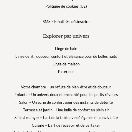
Politique de cookies (UE)
.
SMS – Email : Se désinscrire
Explorer par univers
Linge de bain
Linge de lit : douceur, confort et élégance pour de belles nuits
Linge de maison
Exterieur
Votre chambre – un refuge de bien-être et de douceur
Enfants – Un univers doux et enchanté pour les petits rêveurs
Salon – Un écrin de confort pour des instants de détente
Terrasse et jardin – Une bulle de confort en plein air
Salle à manger – L’art de la table avec élégance et convivialité
Cuisine – L’art de recevoir et de partager