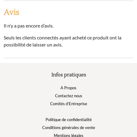
Avis
Il n’y a pas encore d’avis.
Seuls les clients connectés ayant acheté ce produit ont la
possibilité de laisser un avis.
Infos pratiques
A Propos
Contactez nous
Comités d’Entreprise
Politique de confidentialité
Conditions générales de vente
Mentions légales