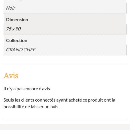
Noir
Dimension
75 x 90
Collection
GRAND CHEF
Avis
Il n’y a pas encore d’avis.
Seuls les clients connectés ayant acheté ce produit ont la
possibilité de laisser un avis.