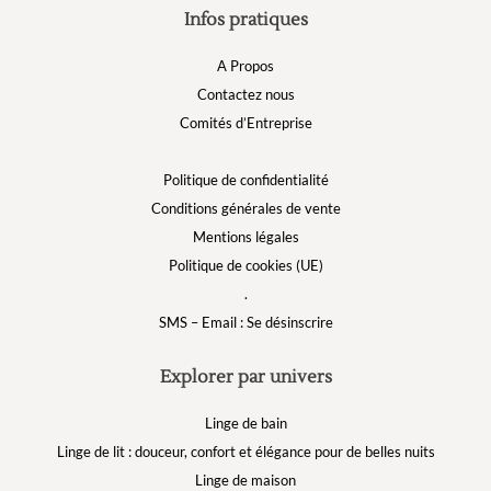
Infos pratiques
A Propos
Contactez nous
Comités d’Entreprise
Politique de confidentialité
Conditions générales de vente
Mentions légales
Politique de cookies (UE)
.
SMS – Email : Se désinscrire
Explorer par univers
Linge de bain
Linge de lit : douceur, confort et élégance pour de belles nuits
Linge de maison