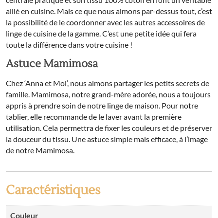
allié en cuisine. Mais ce que nous aimons par-dessus tout, c’est
la possibilité de le coordonner avec les autres accessoires de
linge de cuisine de la gamme. C’est une petite idée qui fera
toute la différence dans votre cuisine !
Astuce Mamimosa
Chez ‘Anna et Moi’, nous aimons partager les petits secrets de
famille. Mamimosa, notre grand-mère adorée, nous a toujours
appris à prendre soin de notre linge de maison. Pour notre
tablier, elle recommande de le laver avant la première
utilisation. Cela permettra de fixer les couleurs et de préserver
la douceur du tissu. Une astuce simple mais efficace, à l’image
de notre Mamimosa.
Caractéristiques
Couleur