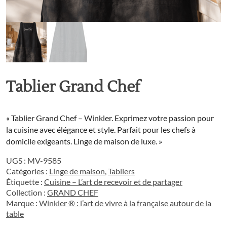
Tablier Grand Chef
« Tablier Grand Chef – Winkler. Exprimez votre passion pour
la cuisine avec élégance et style. Parfait pour les chefs à
domicile exigeants. Linge de maison de luxe. »
UGS :
MV-9585
Catégories :
Linge de maison
,
Tabliers
Étiquette :
Cuisine – L’art de recevoir et de partager
Collection :
GRAND CHEF
Marque :
Winkler ® : l’art de vivre à la française autour de la
table