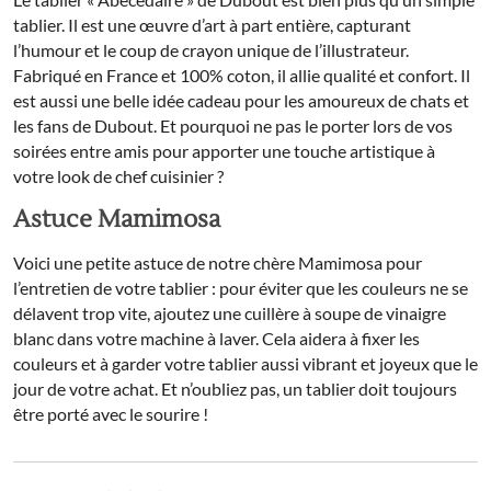
tablier. Il est une œuvre d’art à part entière, capturant
l’humour et le coup de crayon unique de l’illustrateur.
Fabriqué en France et 100% coton, il allie qualité et confort. Il
est aussi une belle idée cadeau pour les amoureux de chats et
les fans de Dubout. Et pourquoi ne pas le porter lors de vos
soirées entre amis pour apporter une touche artistique à
votre look de chef cuisinier ?
Astuce Mamimosa
Voici une petite astuce de notre chère Mamimosa pour
l’entretien de votre tablier : pour éviter que les couleurs ne se
délavent trop vite, ajoutez une cuillère à soupe de vinaigre
blanc dans votre machine à laver. Cela aidera à fixer les
couleurs et à garder votre tablier aussi vibrant et joyeux que le
jour de votre achat. Et n’oubliez pas, un tablier doit toujours
être porté avec le sourire !