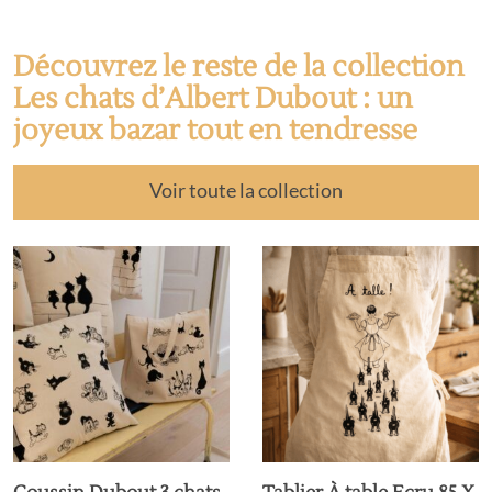
Découvrez le reste de la collection
Les chats d’Albert Dubout : un
joyeux bazar tout en tendresse
Voir toute la collection