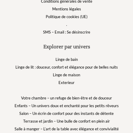
Conditions générales de vente
Mentions légales
Politique de cookies (UE)
.
SMS – Email : Se désinscrire
Explorer par univers
Linge de bain
Linge de lit : douceur, confort et élégance pour de belles nuits
Linge de maison
Exterieur
Votre chambre – un refuge de bien-être et de douceur
Enfants – Un univers doux et enchanté pour les petits rêveurs
Salon – Un écrin de confort pour des instants de détente
Terrasse et jardin – Une bulle de confort en plein air
Salle à manger – L’art de la table avec élégance et convivialité