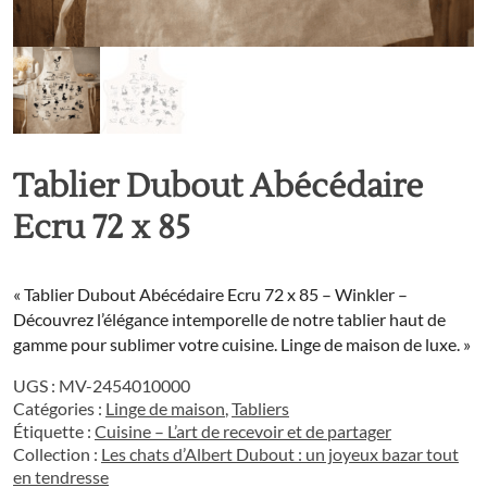
Tablier Dubout Abécédaire
Ecru 72 x 85
« Tablier Dubout Abécédaire Ecru 72 x 85 – Winkler –
Découvrez l’élégance intemporelle de notre tablier haut de
gamme pour sublimer votre cuisine. Linge de maison de luxe. »
UGS :
MV-2454010000
Catégories :
Linge de maison
,
Tabliers
Étiquette :
Cuisine – L’art de recevoir et de partager
Collection :
Les chats d’Albert Dubout : un joyeux bazar tout
en tendresse