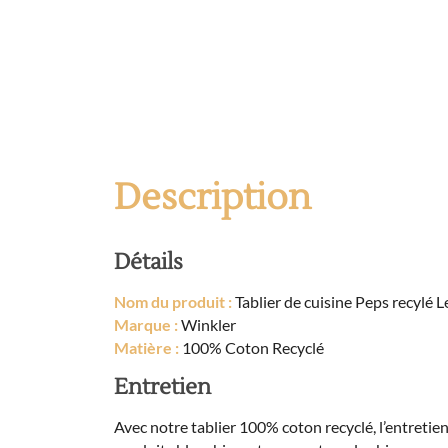
Description
Détails
Nom du produit :
Tablier de cuisine Peps recylé L
Marque :
Winkler
Matière :
100% Coton Recyclé
Entretien
Avec notre tablier 100% coton recyclé, l’entretien 