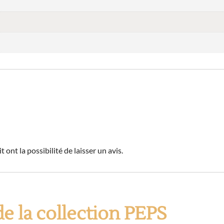
 ont la possibilité de laisser un avis.
e la collection PEPS