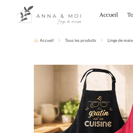
Language
Paramètres d’accessibilité
Accueil
To
Accueil
Tous les produits
Linge de mais