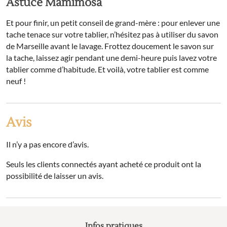
Astuce Mamimosa
Et pour finir, un petit conseil de grand-mère : pour enlever une
tache tenace sur votre tablier, n’hésitez pas à utiliser du savon
de Marseille avant le lavage. Frottez doucement le savon sur
la tache, laissez agir pendant une demi-heure puis lavez votre
tablier comme d’habitude. Et voilà, votre tablier est comme
neuf !
Avis
Il n’y a pas encore d’avis.
Seuls les clients connectés ayant acheté ce produit ont la
possibilité de laisser un avis.
Infos pratiques