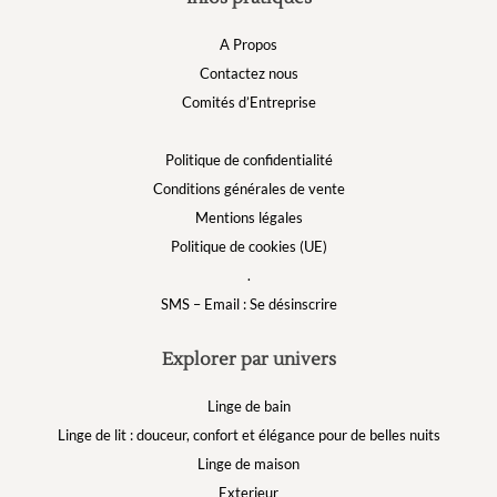
A Propos
Contactez nous
Comités d’Entreprise
Politique de confidentialité
Conditions générales de vente
Mentions légales
Politique de cookies (UE)
.
SMS – Email : Se désinscrire
Explorer par univers
Linge de bain
Linge de lit : douceur, confort et élégance pour de belles nuits
Linge de maison
Exterieur