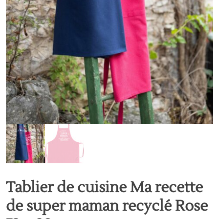
Tablier de cuisine Ma recette
de super maman recyclé Rose