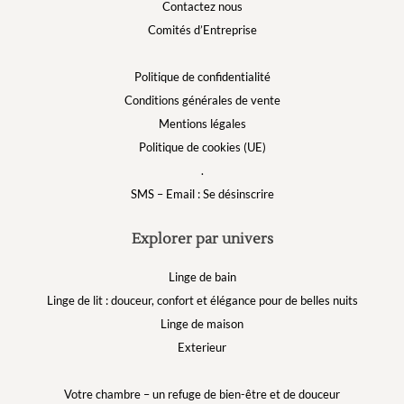
Contactez nous
Comités d’Entreprise
Politique de confidentialité
Conditions générales de vente
Mentions légales
Politique de cookies (UE)
.
SMS – Email : Se désinscrire
Explorer par univers
Linge de bain
Linge de lit : douceur, confort et élégance pour de belles nuits
Linge de maison
Exterieur
Votre chambre – un refuge de bien-être et de douceur