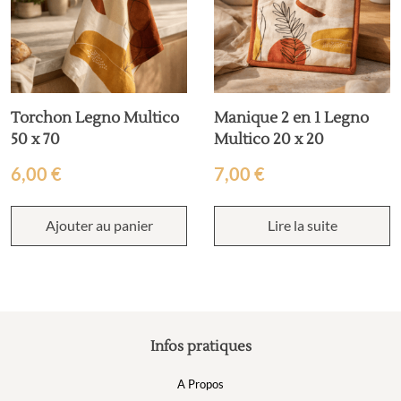
Torchon Legno Multico
Manique 2 en 1 Legno
50 x 70
Multico 20 x 20
6,00
€
7,00
€
Ajouter au panier
Lire la suite
Infos pratiques
A Propos