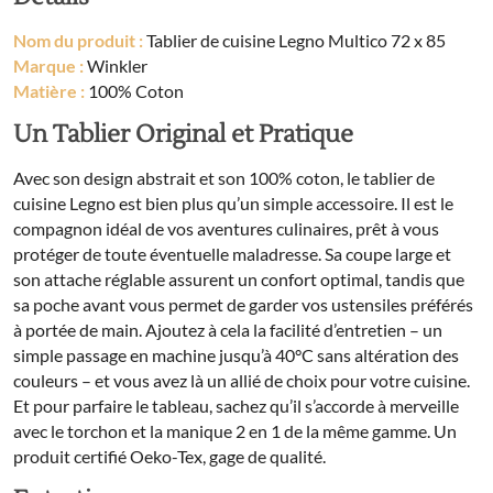
Nom du produit :
Tablier de cuisine Legno Multico 72 x 85
Marque :
Winkler
Matière :
100% Coton
Un Tablier Original et Pratique
Avec son design abstrait et son 100% coton, le tablier de
cuisine Legno est bien plus qu’un simple accessoire. Il est le
compagnon idéal de vos aventures culinaires, prêt à vous
protéger de toute éventuelle maladresse. Sa coupe large et
son attache réglable assurent un confort optimal, tandis que
sa poche avant vous permet de garder vos ustensiles préférés
à portée de main. Ajoutez à cela la facilité d’entretien – un
simple passage en machine jusqu’à 40°C sans altération des
couleurs – et vous avez là un allié de choix pour votre cuisine.
Et pour parfaire le tableau, sachez qu’il s’accorde à merveille
avec le torchon et la manique 2 en 1 de la même gamme. Un
produit certifié Oeko-Tex, gage de qualité.