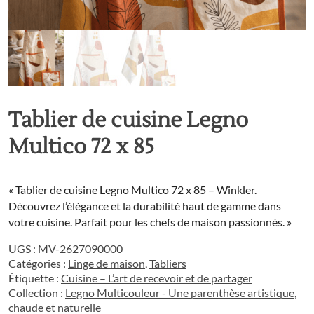
Tablier de cuisine Legno
Multico 72 x 85
« Tablier de cuisine Legno Multico 72 x 85 – Winkler.
Découvrez l’élégance et la durabilité haut de gamme dans
votre cuisine. Parfait pour les chefs de maison passionnés. »
UGS :
MV-2627090000
Catégories :
Linge de maison
,
Tabliers
Étiquette :
Cuisine – L’art de recevoir et de partager
Collection :
Legno Multicouleur - Une parenthèse artistique,
chaude et naturelle