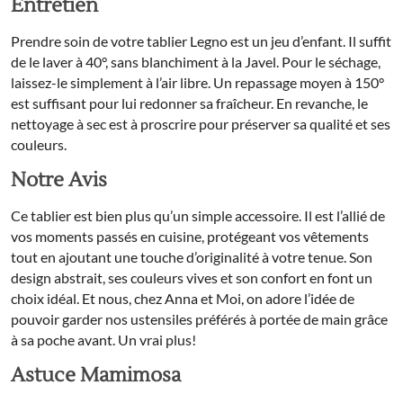
Entretien
Prendre soin de votre tablier Legno est un jeu d’enfant. Il suffit
de le laver à 40°, sans blanchiment à la Javel. Pour le séchage,
laissez-le simplement à l’air libre. Un repassage moyen à 150°
est suffisant pour lui redonner sa fraîcheur. En revanche, le
nettoyage à sec est à proscrire pour préserver sa qualité et ses
couleurs.
Notre Avis
Ce tablier est bien plus qu’un simple accessoire. Il est l’allié de
vos moments passés en cuisine, protégeant vos vêtements
tout en ajoutant une touche d’originalité à votre tenue. Son
design abstrait, ses couleurs vives et son confort en font un
choix idéal. Et nous, chez Anna et Moi, on adore l’idée de
pouvoir garder nos ustensiles préférés à portée de main grâce
à sa poche avant. Un vrai plus!
Astuce Mamimosa