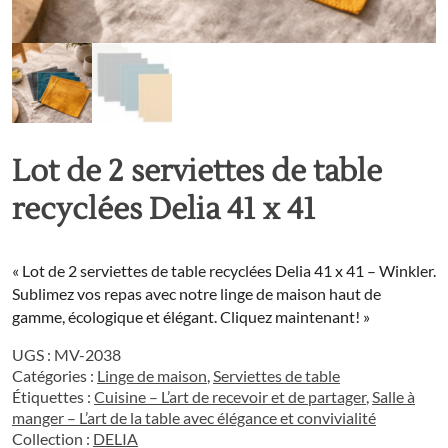
Lot de 2 serviettes de table
recyclées Delia 41 x 41
« Lot de 2 serviettes de table recyclées Delia 41 x 41 – Winkler.
Sublimez vos repas avec notre linge de maison haut de
gamme, écologique et élégant. Cliquez maintenant! »
UGS :
MV-2038
Catégories :
Linge de maison
,
Serviettes de table
Étiquettes :
Cuisine – L’art de recevoir et de partager
,
Salle à
manger – L’art de la table avec élégance et convivialité
Collection :
DELIA