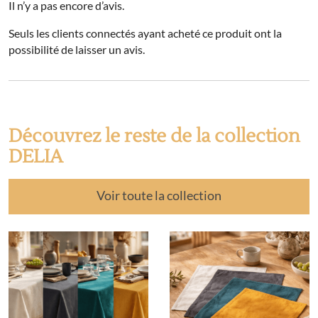
Il n’y a pas encore d’avis.
Seuls les clients connectés ayant acheté ce produit ont la
possibilité de laisser un avis.
Découvrez le reste de la collection
DELIA
Voir toute la collection