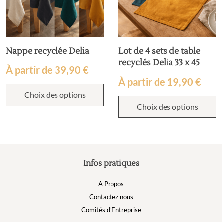
Nappe recyclée Delia
Lot de 4 sets de table
recyclés Delia 33 x 45
À partir de
39,90
€
À partir de
19,90
€
Choix des options
Choix des options
Infos pratiques
A Propos
Contactez nous
Comités d’Entreprise