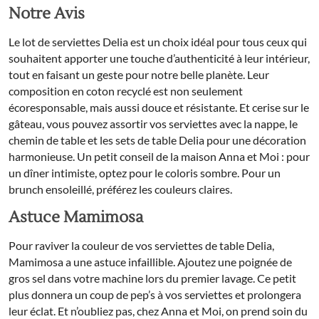
Notre Avis
Le lot de serviettes Delia est un choix idéal pour tous ceux qui
souhaitent apporter une touche d’authenticité à leur intérieur,
tout en faisant un geste pour notre belle planète. Leur
composition en coton recyclé est non seulement
écoresponsable, mais aussi douce et résistante. Et cerise sur le
gâteau, vous pouvez assortir vos serviettes avec la nappe, le
chemin de table et les sets de table Delia pour une décoration
harmonieuse. Un petit conseil de la maison Anna et Moi : pour
un dîner intimiste, optez pour le coloris sombre. Pour un
brunch ensoleillé, préférez les couleurs claires.
Astuce Mamimosa
Pour raviver la couleur de vos serviettes de table Delia,
Mamimosa a une astuce infaillible. Ajoutez une poignée de
gros sel dans votre machine lors du premier lavage. Ce petit
plus donnera un coup de pep’s à vos serviettes et prolongera
leur éclat. Et n’oubliez pas, chez Anna et Moi, on prend soin du