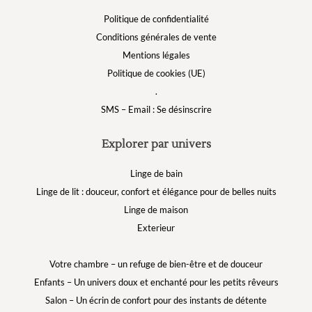
Politique de confidentialité
Conditions générales de vente
Mentions légales
Politique de cookies (UE)
.
SMS – Email : Se désinscrire
Explorer par univers
Linge de bain
Linge de lit : douceur, confort et élégance pour de belles nuits
Linge de maison
Exterieur
Votre chambre – un refuge de bien-être et de douceur
Enfants – Un univers doux et enchanté pour les petits rêveurs
Salon – Un écrin de confort pour des instants de détente