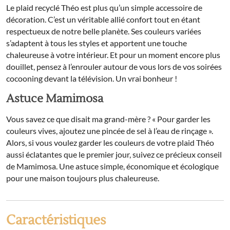
Le plaid recyclé Théo est plus qu’un simple accessoire de
décoration. C’est un véritable allié confort tout en étant
respectueux de notre belle planète. Ses couleurs variées
s’adaptent à tous les styles et apportent une touche
chaleureuse à votre intérieur. Et pour un moment encore plus
douillet, pensez à l’enrouler autour de vous lors de vos soirées
cocooning devant la télévision. Un vrai bonheur !
Astuce Mamimosa
Vous savez ce que disait ma grand-mère ? « Pour garder les
couleurs vives, ajoutez une pincée de sel à l’eau de rinçage ».
Alors, si vous voulez garder les couleurs de votre plaid Théo
aussi éclatantes que le premier jour, suivez ce précieux conseil
de Mamimosa. Une astuce simple, économique et écologique
pour une maison toujours plus chaleureuse.
Caractéristiques