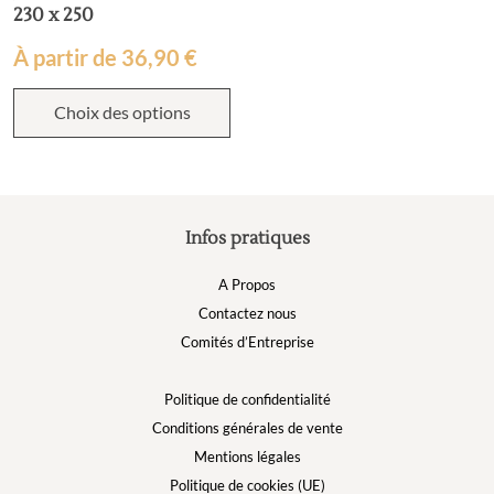
230 x 250
À partir de
36,90
€
Choix des options
Infos pratiques
A Propos
Contactez nous
Comités d’Entreprise
Politique de confidentialité
Conditions générales de vente
Mentions légales
Politique de cookies (UE)