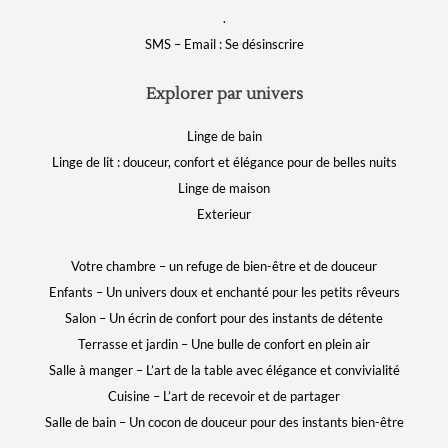
.
SMS – Email : Se désinscrire
Explorer par univers
Linge de bain
Linge de lit : douceur, confort et élégance pour de belles nuits
Linge de maison
Exterieur
Votre chambre – un refuge de bien-être et de douceur
Enfants – Un univers doux et enchanté pour les petits rêveurs
Salon – Un écrin de confort pour des instants de détente
Terrasse et jardin – Une bulle de confort en plein air
Salle à manger – L’art de la table avec élégance et convivialité
Cuisine – L’art de recevoir et de partager
Salle de bain – Un cocon de douceur pour des instants bien-être