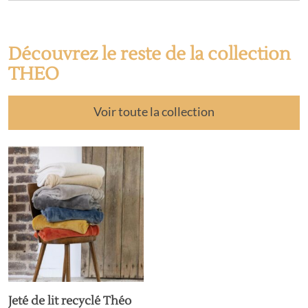
Découvrez le reste de la collection
THEO
Voir toute la collection
Jeté de lit recyclé Théo