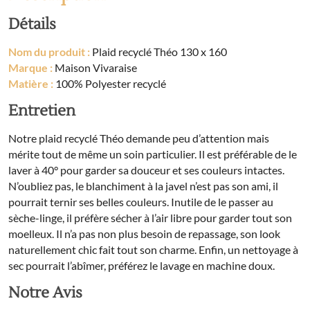
Détails
Nom du produit :
Plaid recyclé Théo 130 x 160
Marque :
Maison Vivaraise
Matière :
100% Polyester recyclé
Entretien
Notre plaid recyclé Théo demande peu d’attention mais
mérite tout de même un soin particulier. Il est préférable de le
laver à 40° pour garder sa douceur et ses couleurs intactes.
N’oubliez pas, le blanchiment à la javel n’est pas son ami, il
pourrait ternir ses belles couleurs. Inutile de le passer au
sèche-linge, il préfère sécher à l’air libre pour garder tout son
moelleux. Il n’a pas non plus besoin de repassage, son look
naturellement chic fait tout son charme. Enfin, un nettoyage à
sec pourrait l’abîmer, préférez le lavage en machine doux.
Notre Avis