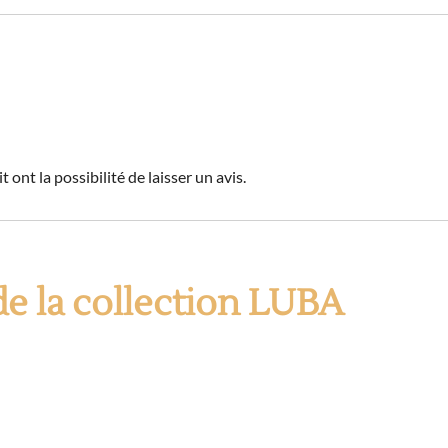
 ont la possibilité de laisser un avis.
de la collection LUBA