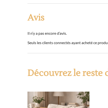
Avis
Il n’y a pas encore d’avis.
Seuls les clients connectés ayant acheté ce produit
Découvrez le reste 