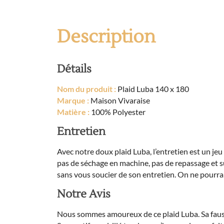
Description
Détails
Nom du produit :
Plaid Luba 140 x 180
Marque :
Maison Vivaraise
Matière :
100% Polyester
Entretien
Avec notre doux plaid Luba, l’entretien est un jeu d
pas de séchage en machine, pas de repassage et su
sans vous soucier de son entretien. On ne pourrai
Notre Avis
Nous sommes amoureux de ce plaid Luba. Sa fausse