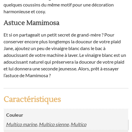
quelques coussins du même motif pour une décoration
harmonieuse et cosy.
Astuce Mamimosa
Et si on partageait un petit secret de grand-mère ? Pour
conserver encore plus longtemps la douceur de votre plaid
Jane, ajoutez un peu de vinaigre blanc dans le bac à
adoucissant de votre machine à laver. Le vinaigre blanc est un
adoucissant naturel qui préservera la douceur de votre plaid
et lui donnera une seconde jeunesse. Alors, prêt à essayer
l’astuce de Mamimosa ?
Caractéristiques
Couleur
Multico marine
,
Multico sienne
,
Multico