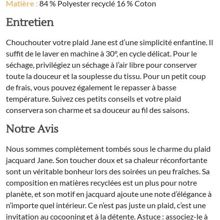
Matière :
84 % Polyester recyclé 16 % Coton
Entretien
Chouchouter votre plaid Jane est d’une simplicité enfantine. Il
suffit de le laver en machine à 30°, en cycle délicat. Pour le
séchage, privilégiez un séchage à l’air libre pour conserver
toute la douceur et la souplesse du tissu. Pour un petit coup
de frais, vous pouvez également le repasser à basse
température. Suivez ces petits conseils et votre plaid
conservera son charme et sa douceur au fil des saisons.
Notre Avis
Nous sommes complètement tombés sous le charme du plaid
jacquard Jane. Son toucher doux et sa chaleur réconfortante
sont un véritable bonheur lors des soirées un peu fraîches. Sa
composition en matières recyclées est un plus pour notre
planète, et son motif en jacquard ajoute une note d’élégance à
n’importe quel intérieur. Ce n’est pas juste un plaid, c’est une
invitation au cocooning et à la détente. Astuce : associez-le à