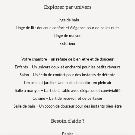
Explorer par univers
Linge de bain
Linge de lit : douceur, confort et élégance pour de belles nuits
Linge de maison
Exterieur
Votre chambre – un refuge de bien-être et de douceur
Enfants – Un univers doux et enchanté pour les petits rêveurs
Salon – Un écrin de confort pour des instants de détente
Terrasse et jardin – Une bulle de confort en plein air
Salle à manger – L’art de la table avec élégance et convivialité
Cuisine – L’art de recevoir et de partager
Salle de bain – Un cocon de douceur pour des instants bien-être
Besoin d'aide ?
Panier