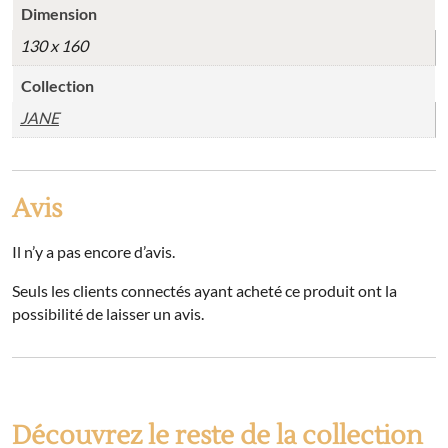
Dimension
130 x 160
Collection
JANE
Avis
Il n’y a pas encore d’avis.
Seuls les clients connectés ayant acheté ce produit ont la
possibilité de laisser un avis.
Découvrez le reste de la collection