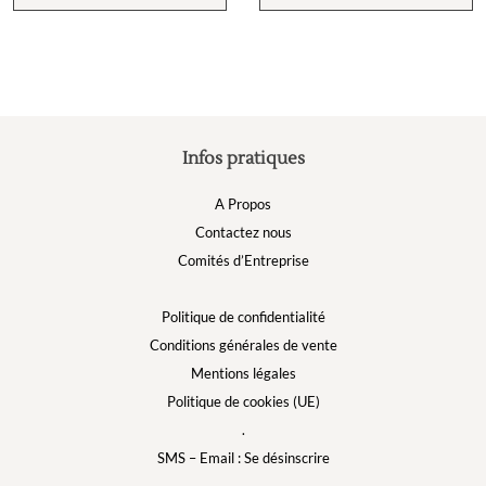
Infos pratiques
A Propos
Contactez nous
Comités d’Entreprise
Politique de confidentialité
Conditions générales de vente
Mentions légales
Politique de cookies (UE)
.
SMS – Email : Se désinscrire