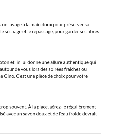
 un lavage à la main doux pour préserver sa
 le séchage et le repassage, pour garder ses fibres
ton et lin lui donne une allure authentique qui
utour de vous lors des soirées fraîches ou
 Gino. C’est une pièce de choix pour votre
trop souvent. À la place, aérez-le régulièrement
lisé avec un savon doux et de l’eau froide devrait