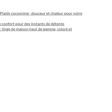
Plaids cocooning : douceur et chaleur pour votre
e confort pour des instants de détente
: linge de maison haut de gamme, coloré et