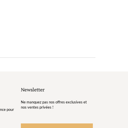
Newsletter
Ne manquez pas nos offres exclusives et
nos ventes privées !
gance pour