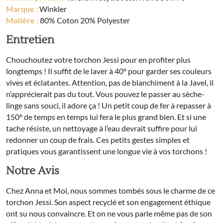
Marque :
Winkler
Matière :
80% Coton 20% Polyester
Entretien
Chouchoutez votre torchon Jessi pour en profiter plus
longtemps ! Il suffit de le laver à 40° pour garder ses couleurs
vives et éclatantes. Attention, pas de blanchiment à la Javel, il
n’apprécierait pas du tout. Vous pouvez le passer au sèche-
linge sans souci, il adore ça ! Un petit coup de fer à repasser à
150° de temps en temps lui fera le plus grand bien. Et si une
tache résiste, un nettoyage à l’eau devrait suffire pour lui
redonner un coup de frais. Ces petits gestes simples et
pratiques vous garantissent une longue vie à vos torchons !
Notre Avis
Chez Anna et Moi, nous sommes tombés sous le charme de ce
torchon Jessi. Son aspect recyclé et son engagement éthique
ont su nous convaincre. Et on ne vous parle même pas de son