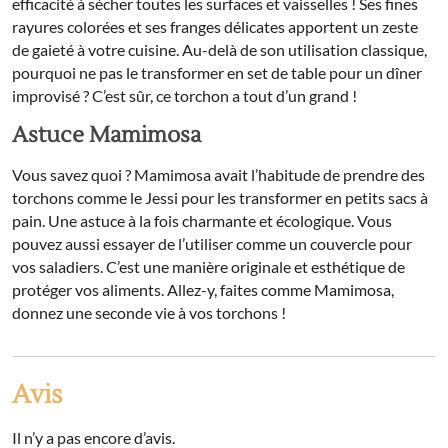
efficacité à sécher toutes les surfaces et vaisselles ! Ses fines
rayures colorées et ses franges délicates apportent un zeste
de gaieté à votre cuisine. Au-delà de son utilisation classique,
pourquoi ne pas le transformer en set de table pour un dîner
improvisé ? C’est sûr, ce torchon a tout d’un grand !
Astuce Mamimosa
Vous savez quoi ? Mamimosa avait l’habitude de prendre des
torchons comme le Jessi pour les transformer en petits sacs à
pain. Une astuce à la fois charmante et écologique. Vous
pouvez aussi essayer de l’utiliser comme un couvercle pour
vos saladiers. C’est une manière originale et esthétique de
protéger vos aliments. Allez-y, faites comme Mamimosa,
donnez une seconde vie à vos torchons !
Avis
Il n’y a pas encore d’avis.