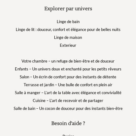
Explorer par univers
Linge de bain
Linge de lit : douceur, confort et élégance pour de belles nuits
Linge de maison
Exterieur
Votre chambre – un refuge de bien-être et de douceur
Enfants – Un univers doux et enchanté pour les petits rêveurs
Salon – Un écrin de confort pour des instants de détente
Terrasse et jardin – Une bulle de confort en plein air
Salle à manger – L’art de la table avec élégance et convivialité
Cuisine – L’art de recevoir et de partager
Salle de bain – Un cocon de douceur pour des instants bien-être
Besoin d'aide ?