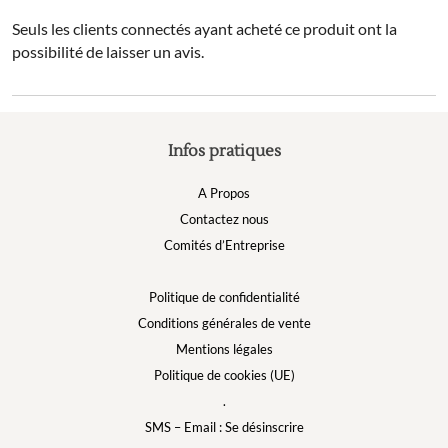
Seuls les clients connectés ayant acheté ce produit ont la
possibilité de laisser un avis.
Infos pratiques
A Propos
Contactez nous
Comités d’Entreprise
Politique de confidentialité
Conditions générales de vente
Mentions légales
Politique de cookies (UE)
.
SMS – Email : Se désinscrire