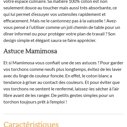
votre espace culinaire. Sa matière 100% coton est non
seulement douce au toucher mais aussi très absorbante, ce
qui lui permet d’essuyer vos ustensiles rapidement et
efficacement. Mais ne le cantonnez pas à la vaisselle ! Avez-
vous pensé à l’utiliser comme un joli chemin de table pour un
dîner informel ou pour protéger votre plan de travail ? Son
design simple et élégant saura se faire apprécier.
Astuce Mamimosa
Et si Mamimosa vous confiait une de ses astuces ? Pour garder
vos torchons comme neufs plus longtemps, évitez de les laver
avec du linge de couleur foncée. En effet, le coton blanc a
tendance à griser au contact des couleurs. Et pour éviter que
vos torchons ne sentent le renfermé, laissez-les sécher à l’air
libre avant de les ranger. De petits gestes simples pour un
torchon toujours prêt à l’emploi !
Caractéristiques