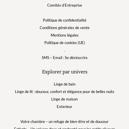
Comités d’Entreprise
Politique de confidentialité
Conditions générales de vente
Mentions légales
Politique de cookies (UE)
.
SMS – Email : Se désinscrire
Explorer par univers
Linge de bain
Linge de lit : douceur, confort et élégance pour de belles nuits
Linge de maison
Exterieur
Votre chambre – un refuge de bien-être et de douceur