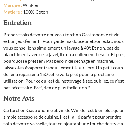
Marque :
Winkler
Matière :
100% Coton
Entretien
Prendre soin de votre nouveau torchon Gastronomie et vin
est un jeu d’enfant ! Pour garder sa douceur et son éclat, nous
vous conseillons simplement un lavage à 40°. Et non, pas de
blanchiment avec de la javel, il n’en a nullement besoin. Et puis,
pourquoi se presser ? Pas besoin de séchage en machine,
laissez-le s’évaporer tranquillement à l’air libre. Un petit coup
de fer à repasser à 150°, et le voilà prêt pour la prochaine
utilisation. Pour ce qui est du nettoyage à sec, oubliez, ce n’est
pas nécessaire. Bref, rien de plus facile, non ?
Notre Avis
Ce torchon Gastronomie et vin de Winkler est bien plus qu’un
simple accessoire de cuisine. Il est l’allié parfait pour prendre
soin de votre vaisselle, tout en ajoutant une touche de style à