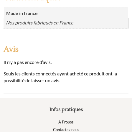
Made in france
Nos produits fabriqués en France
Avis
Il n’y a pas encore d’avis.
Seuls les clients connectés ayant acheté ce produit ont la
possibilité de laisser un avis.
Infos pratiques
A Propos
Contactez nous