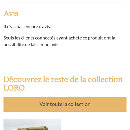
Avis
Il n’y a pas encore d’avis.
Seuls les clients connectés ayant acheté ce produit ont la
possibilité de laisser un avis.
Découvrez le reste de la collection
LORO
Voir toute la collection