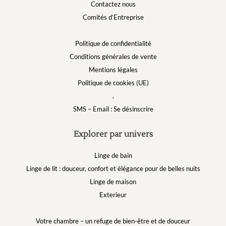
Contactez nous
Comités d’Entreprise
Politique de confidentialité
Conditions générales de vente
Mentions légales
Politique de cookies (UE)
.
SMS – Email : Se désinscrire
Explorer par univers
Linge de bain
Linge de lit : douceur, confort et élégance pour de belles nuits
Linge de maison
Exterieur
Votre chambre – un refuge de bien-être et de douceur