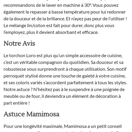
recommandons de le laver en machine à 30°. Vous pouvez
également le repasser à basse température pour lui redonner
de la douceur et de la brillance. Et n’ayez pas peur de l’utiliser !
Le mélange lin/coton est fait pour durer, donc plus vous
l’employez, plus il devient absorbant et efficace.
Notre Avis
Le torchon Loro est plus qu’un simple accessoire de cuisine,
c’est un véritable compagnon du quotidien. Sa douceur et sa
robustesse vous surprendront à chaque utilisation. Son motif
perroquet stylisé donne une touche de gaieté à votre cuisine,
et ses coloris variés s’accordent parfaitement à tous les styles.
Notre astuce ? N’hésitez pas à le suspendre à une poignée de
meuble ou de four, il deviendra un élément de décoration à
part entière !
Astuce Mamimosa
Pour une longévité maximale, Mamimosa a un petit conseil