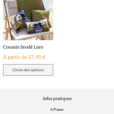
Coussin brodé Loro
À partir de
37,90
€
Choix des options
Infos pratiques
A Propos