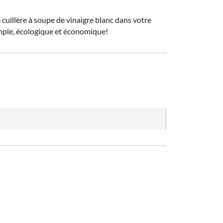
cuillère à soupe de vinaigre blanc dans votre
simple, écologique et économique!