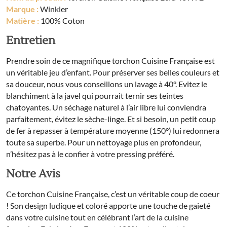
Marque :
Winkler
Matière :
100% Coton
Entretien
Prendre soin de ce magnifique torchon Cuisine Française est
un véritable jeu d’enfant. Pour préserver ses belles couleurs et
sa douceur, nous vous conseillons un lavage à 40°. Evitez le
blanchiment à la javel qui pourrait ternir ses teintes
chatoyantes. Un séchage naturel à l’air libre lui conviendra
parfaitement, évitez le sèche-linge. Et si besoin, un petit coup
de fer à repasser à température moyenne (150°) lui redonnera
toute sa superbe. Pour un nettoyage plus en profondeur,
n’hésitez pas à le confier à votre pressing préféré.
Notre Avis
Ce torchon Cuisine Française, c’est un véritable coup de coeur
! Son design ludique et coloré apporte une touche de gaieté
dans votre cuisine tout en célébrant l’art de la cuisine