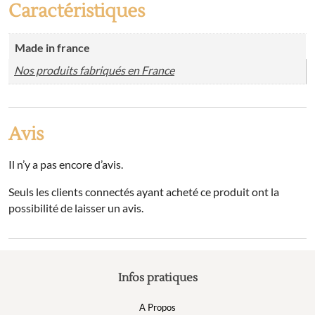
Caractéristiques
Made in france
Nos produits fabriqués en France
Avis
Il n’y a pas encore d’avis.
Seuls les clients connectés ayant acheté ce produit ont la
possibilité de laisser un avis.
Infos pratiques
A Propos