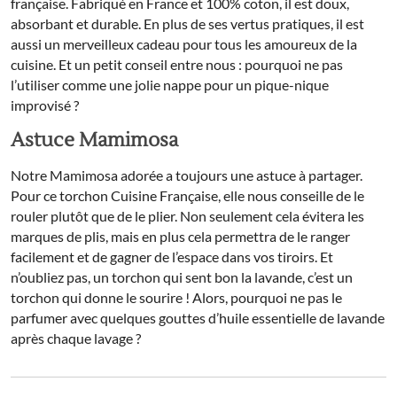
française. Fabriqué en France et 100% coton, il est doux,
absorbant et durable. En plus de ses vertus pratiques, il est
aussi un merveilleux cadeau pour tous les amoureux de la
cuisine. Et un petit conseil entre nous : pourquoi ne pas
l’utiliser comme une jolie nappe pour un pique-nique
improvisé ?
Astuce Mamimosa
Notre Mamimosa adorée a toujours une astuce à partager.
Pour ce torchon Cuisine Française, elle nous conseille de le
rouler plutôt que de le plier. Non seulement cela évitera les
marques de plis, mais en plus cela permettra de le ranger
facilement et de gagner de l’espace dans vos tiroirs. Et
n’oubliez pas, un torchon qui sent bon la lavande, c’est un
torchon qui donne le sourire ! Alors, pourquoi ne pas le
parfumer avec quelques gouttes d’huile essentielle de lavande
après chaque lavage ?