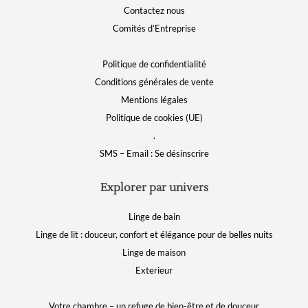
Contactez nous
Comités d’Entreprise
Politique de confidentialité
Conditions générales de vente
Mentions légales
Politique de cookies (UE)
.
SMS – Email : Se désinscrire
Explorer par univers
Linge de bain
Linge de lit : douceur, confort et élégance pour de belles nuits
Linge de maison
Exterieur
Votre chambre – un refuge de bien-être et de douceur