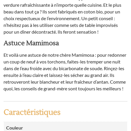
verdure rafraîchissante à n’importe quelle cuisine. Et le plus
beau dans tout ça ? Ils sont fabriqués en coton bio, pour un
choix respectueux de l’environnement. Un petit conseil :
n’hésitez pas à les utiliser comme sets de table improvisés
pour un dîner décontracté. Ils feront sensation !
Astuce Mamimosa
Et voilà une astuce de notre chère Mamimosa : pour redonner
un coup de neuf à vos torchons, faites-les tremper une nuit
dans de l’eau froide avec du bicarbonate de soude. Rinçez-les
ensuite à l’eau claire et laissez-les sécher au grand air. Ils
retrouveront leur blancheur et leur fraîcheur d’antan. Comme
quoi, les conseils de grand-mère sont toujours les meilleurs !
Caractéristiques
Couleur