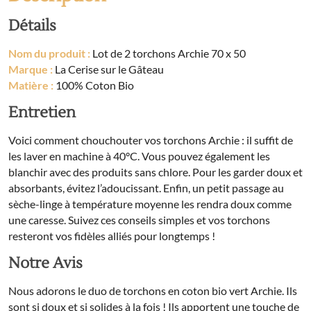
Détails
Nom du produit :
Lot de 2 torchons Archie 70 x 50
Marque :
La Cerise sur le Gâteau
Matière :
100% Coton Bio
Entretien
Voici comment chouchouter vos torchons Archie : il suffit de
les laver en machine à 40°C. Vous pouvez également les
blanchir avec des produits sans chlore. Pour les garder doux et
absorbants, évitez l’adoucissant. Enfin, un petit passage au
sèche-linge à température moyenne les rendra doux comme
une caresse. Suivez ces conseils simples et vos torchons
resteront vos fidèles alliés pour longtemps !
Notre Avis
Nous adorons le duo de torchons en coton bio vert Archie. Ils
sont si doux et si solides à la fois ! Ils apportent une touche de