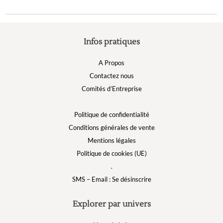
Infos pratiques
A Propos
Contactez nous
Comités d’Entreprise
Politique de confidentialité
Conditions générales de vente
Mentions légales
Politique de cookies (UE)
.
SMS – Email : Se désinscrire
Explorer par univers