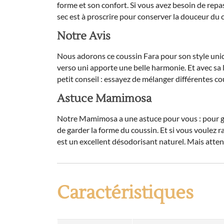
forme et son confort. Si vous avez besoin de repas
sec est à proscrire pour conserver la douceur du 
Notre Avis
Nous adorons ce coussin Fara pour son style uniqu
verso uni apporte une belle harmonie. Et avec sa 
petit conseil : essayez de mélanger différentes co
Astuce Mamimosa
Notre Mamimosa a une astuce pour vous : pour gard
de garder la forme du coussin. Et si vous voulez r
est un excellent désodorisant naturel. Mais attent
Caractéristiques