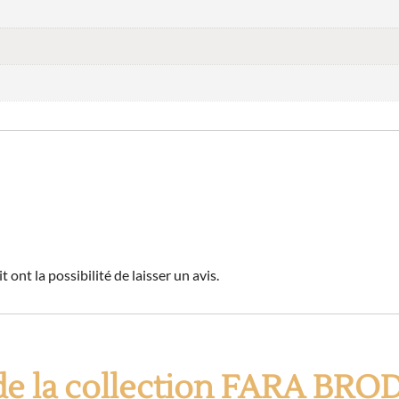
 ont la possibilité de laisser un avis.
 de la collection FARA BRO