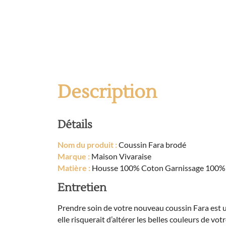
Description
Détails
Nom du produit :
Coussin Fara brodé
Marque :
Maison Vivaraise
Matière :
Housse 100% Coton Garnissage 100% 
Entretien
Prendre soin de votre nouveau coussin Fara est un 
elle risquerait d’altérer les belles couleurs de v