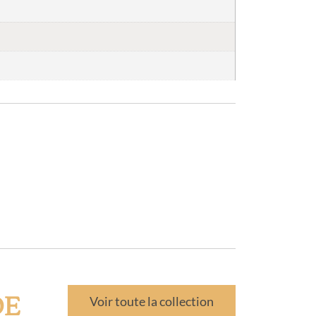
DE
Voir toute la collection