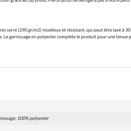
rès serré (290 gr/m2) moelleux et résistant, qui peut être lavé à 30 
 Le garnissage en polyester complète le produit pour une tenue pa
nissage: 100% polyester