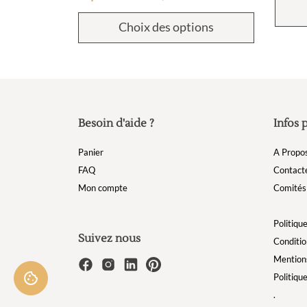
Choix des options
Besoin d'aide ?
Infos 
Panier
A Propo
FAQ
Contact
Mon compte
Comités 
Politique
Suivez nous
Conditio
Mentions
Politiqu
.