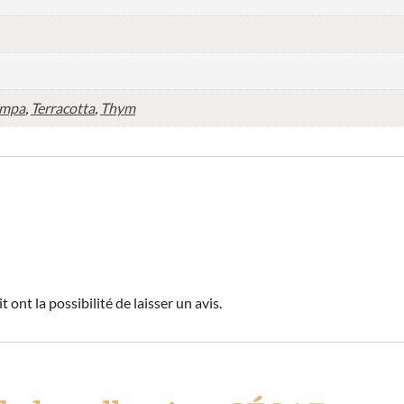
mpa
,
Terracotta
,
Thym
 ont la possibilité de laisser un avis.