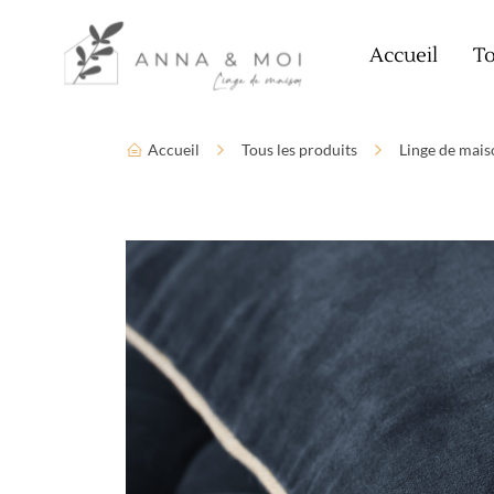
Language
Paramètres d’accessibilité
Accueil
To
Accueil
Tous les produits
Linge de mais