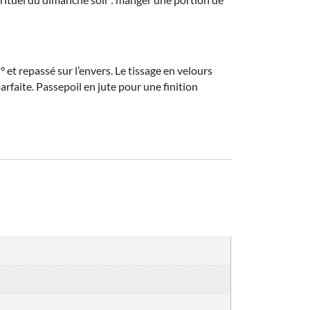
° et repassé sur l’envers. Le tissage en velours
rfaite. Passepoil en jute pour une finition