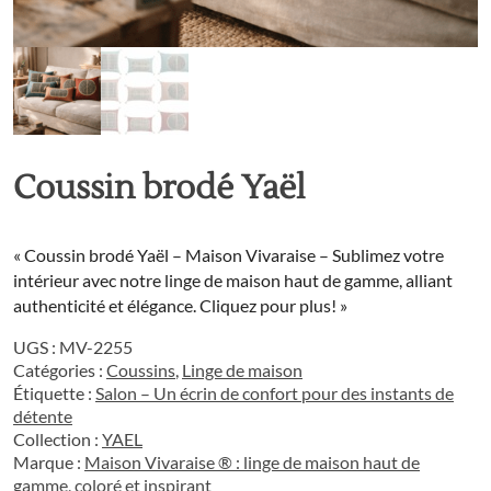
Coussin brodé Yaël
« Coussin brodé Yaël – Maison Vivaraise – Sublimez votre
intérieur avec notre linge de maison haut de gamme, alliant
authenticité et élégance. Cliquez pour plus! »
UGS :
MV-2255
Catégories :
Coussins
,
Linge de maison
Étiquette :
Salon – Un écrin de confort pour des instants de
détente
Collection :
YAEL
Marque :
Maison Vivaraise ® : linge de maison haut de
gamme, coloré et inspirant