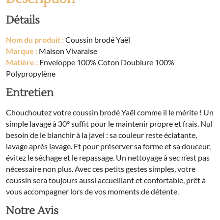
Détails
Nom du produit :
Coussin brodé Yaël
Marque :
Maison Vivaraise
Matière :
Enveloppe 100% Coton Doublure 100%
Polypropylène
Entretien
Chouchoutez votre coussin brodé Yaël comme il le mérite ! Un
simple lavage à 30° suffit pour le maintenir propre et frais. Nul
besoin de le blanchir à la javel : sa couleur reste éclatante,
lavage après lavage. Et pour préserver sa forme et sa douceur,
évitez le séchage et le repassage. Un nettoyage à sec n’est pas
nécessaire non plus. Avec ces petits gestes simples, votre
coussin sera toujours aussi accueillant et confortable, prêt à
vous accompagner lors de vos moments de détente.
Notre Avis