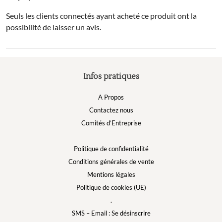
Seuls les clients connectés ayant acheté ce produit ont la
possibilité de laisser un avis.
Infos pratiques
A Propos
Contactez nous
Comités d’Entreprise
Politique de confidentialité
Conditions générales de vente
Mentions légales
Politique de cookies (UE)
.
SMS – Email : Se désinscrire