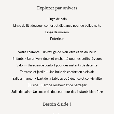
Explorer par univers
Linge de bain
Linge de lit : douceur, confort et élégance pour de belles nuits
Linge de maison
Exterieur
Votre chambre – un refuge de bien-être et de douceur
Enfants – Un univers doux et enchanté pour les petits rêveurs
Salon – Un écrin de confort pour des instants de détente
Terrasse et jardin – Une bulle de confort en plein air
Salle à manger – L’art de la table avec élégance et convivialité
Cuisine – L’art de recevoir et de partager
Salle de bain – Un cocon de douceur pour des instants bien-être
Besoin d'aide ?