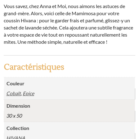
Vous savez, chez Anna et Moi, nous aimons les astuces de
grand-mère. Alors, voici celle de Mamimosa pour votre
coussin Hivana : pour le garder frais et parfumé, glissez-y un
sachet de lavande séchée. Cela ajoutera une subtile fragrance
à votre espace de vie tout en repoussant naturellement les
mites. Une méthode simple, naturelle et efficace !
Caractéristiques
Couleur
Cobalt
,
Epice
Dimension
30 x 50
Collection
HIVANA