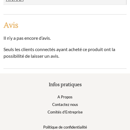
Avis
Il n’y a pas encore d’avis.
Seuls les clients connectés ayant acheté ce produit ont la
possibilité de laisser un avis.
Infos pratiques
A Propos
Contactez nous
Comités d’Entreprise
Politique de confidentialité