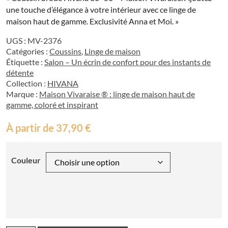
une touche d’élégance à votre intérieur avec ce linge de
maison haut de gamme. Exclusivité Anna et Moi. »
UGS :
MV-2376
Catégories :
Coussins
,
Linge de maison
Étiquette :
Salon – Un écrin de confort pour des instants de
détente
Collection :
HIVANA
Marque :
Maison Vivaraise ® : linge de maison haut de
gamme, coloré et inspirant
À partir de
37,90
€
Couleur