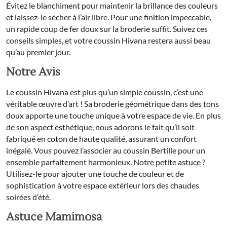
Évitez le blanchiment pour maintenir la brillance des couleurs
et laissez-le sécher à l’air libre. Pour une finition impeccable,
un rapide coup de fer doux sur la broderie suffit. Suivez ces
conseils simples, et votre coussin Hivana restera aussi beau
qu’au premier jour.
Notre Avis
Le coussin Hivana est plus qu’un simple coussin, c’est une
véritable œuvre d’art ! Sa broderie géométrique dans des tons
doux apporte une touche unique à votre espace de vie. En plus
de son aspect esthétique, nous adorons le fait qu’il soit
fabriqué en coton de haute qualité, assurant un confort
inégalé. Vous pouvez l’associer au coussin Bertille pour un
ensemble parfaitement harmonieux. Notre petite astuce ?
Utilisez-le pour ajouter une touche de couleur et de
sophistication à votre espace extérieur lors des chaudes
soirées d’été.
Astuce Mamimosa