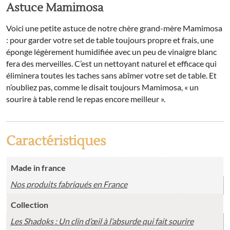
Astuce Mamimosa
Voici une petite astuce de notre chère grand-mère Mamimosa
: pour garder votre set de table toujours propre et frais, une
éponge légèrement humidifiée avec un peu de vinaigre blanc
fera des merveilles. C’est un nettoyant naturel et efficace qui
éliminera toutes les taches sans abîmer votre set de table. Et
n’oubliez pas, comme le disait toujours Mamimosa, « un
sourire à table rend le repas encore meilleur ».
Caractéristiques
Made in france
Nos produits fabriqués en France
Collection
Les Shadoks : Un clin d’œil à l’absurde qui fait sourire