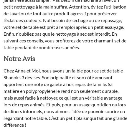
petit nettoyage à la main suffira. Attention, évitez l’utilisation
de Javel ou de tout autre produit agressif pour préserver
l’éclat des couleurs. Nul besoin de séchage ou de repassage,
votre set de table est prêt à l’emploi après un petit essuyage.
Enfin, n’oubliez pas que le nettoyage à sec est interdit. En
suivant ces conseils, vous profiterez de votre charmant set de
table pendant de nombreuses années.
Notre Avis
Chez Anna et Moi, nous avons un faible pour ce set de table
Shadoks 3 devises. Son originalité et son côté amusant
apportent une note de gaieté à nos repas de famille. Sa
matière en polypropylène le rend non seulement durable,
mais aussi facile à nettoyer, ce qui est un véritable avantage
lors de repas animés. Et puis, pour un usage quotidien ou lors
de dîners informels, nous aimons l’idée de pouvoir sourire en
regardant notre table. C’est un petit plaisir qui fait une grande
différence !