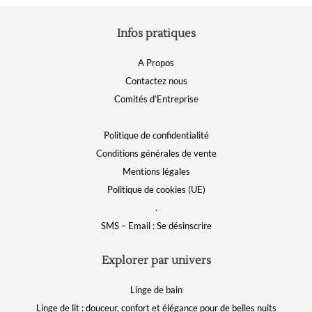
Infos pratiques
A Propos
Contactez nous
Comités d’Entreprise
Politique de confidentialité
Conditions générales de vente
Mentions légales
Politique de cookies (UE)
.
SMS – Email : Se désinscrire
Explorer par univers
Linge de bain
Linge de lit : douceur, confort et élégance pour de belles nuits