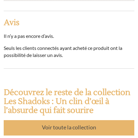
Avis
Il n’y a pas encore d’avis.
Seuls les clients connectés ayant acheté ce produit ont la
possibilité de laisser un avis.
Découvrez le reste de la collection
Les Shadoks : Un clin d’œil à
l’absurde qui fait sourire
Voir toute la collection