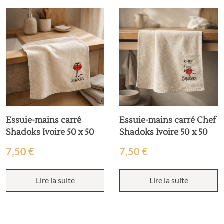
Essuie-mains carré
Essuie-mains carré Chef
Shadoks Ivoire 50 x 50
Shadoks Ivoire 50 x 50
7,50
€
7,50
€
Lire la suite
Lire la suite