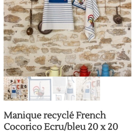
Manique recyclé French
Cocorico Ecru/bleu 20 x 20