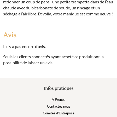
redonner un coup de peps : une petite trempette dans de l’eau
chaude avec du bicarbonate de soude, un rinçage et un
séchage à l’air libre. Et voilà, votre manique est comme neuve !
Avis
Il n’y a pas encore d’avis.
Seuls les clients connectés ayant acheté ce produit ont la
possibilité de laisser un avis.
Infos pratiques
A Propos
Contactez nous
Comités d’Entreprise