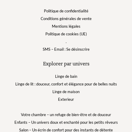
Politique de confidentialité
Conditions générales de vente
Mentions légales
Politique de cookies (UE)
.
SMS – Email : Se désinscrire
Explorer par univers
Linge de bain
Linge de lit : douceur, confort et élégance pour de belles nuits
Linge de maison
Exterieur
Votre chambre – un refuge de bien-être et de douceur
Enfants – Un univers doux et enchanté pour les petits rêveurs
Salon – Un écrin de confort pour des instants de détente