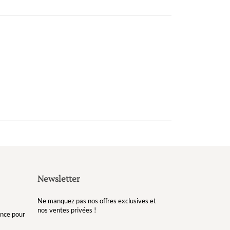
Newsletter
Ne manquez pas nos offres exclusives et
nos ventes privées !
gance pour