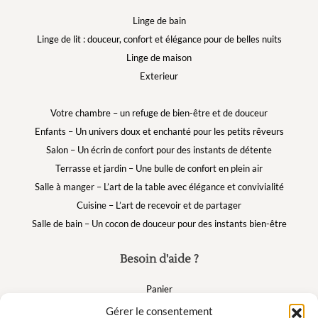
Linge de bain
Linge de lit : douceur, confort et élégance pour de belles nuits
Linge de maison
Exterieur
Votre chambre – un refuge de bien-être et de douceur
Enfants – Un univers doux et enchanté pour les petits rêveurs
Salon – Un écrin de confort pour des instants de détente
Terrasse et jardin – Une bulle de confort en plein air
Salle à manger – L’art de la table avec élégance et convivialité
Cuisine – L’art de recevoir et de partager
Salle de bain – Un cocon de douceur pour des instants bien-être
Besoin d'aide ?
Panier
FAQ
Gérer le consentement