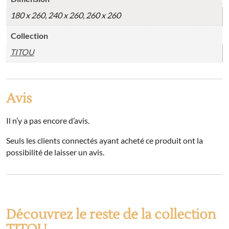
180 x 260, 240 x 260, 260 x 260
Collection
TITOU
Avis
Il n’y a pas encore d’avis.
Seuls les clients connectés ayant acheté ce produit ont la
possibilité de laisser un avis.
Découvrez le reste de la collection