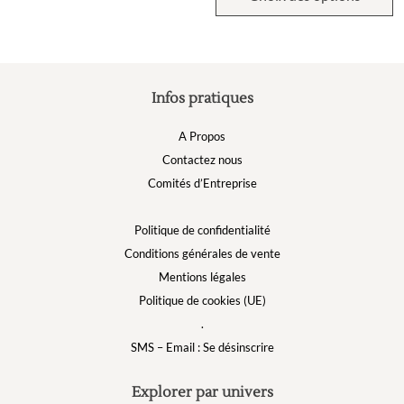
Infos pratiques
A Propos
Contactez nous
Comités d’Entreprise
Politique de confidentialité
Conditions générales de vente
Mentions légales
Politique de cookies (UE)
.
SMS – Email : Se désinscrire
Explorer par univers