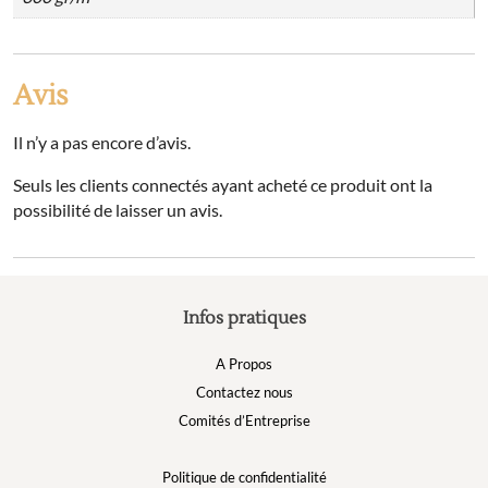
Avis
Il n’y a pas encore d’avis.
Seuls les clients connectés ayant acheté ce produit ont la
possibilité de laisser un avis.
Infos pratiques
A Propos
Contactez nous
Comités d’Entreprise
Politique de confidentialité