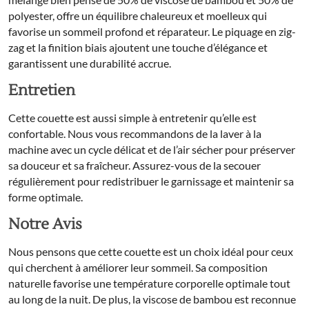
polyester, offre un équilibre chaleureux et moelleux qui
favorise un sommeil profond et réparateur. Le piquage en zig-
zag et la finition biais ajoutent une touche d’élégance et
garantissent une durabilité accrue.
Entretien
Cette couette est aussi simple à entretenir qu’elle est
confortable. Nous vous recommandons de la laver à la
machine avec un cycle délicat et de l’air sécher pour préserver
sa douceur et sa fraîcheur. Assurez-vous de la secouer
régulièrement pour redistribuer le garnissage et maintenir sa
forme optimale.
Notre Avis
Nous pensons que cette couette est un choix idéal pour ceux
qui cherchent à améliorer leur sommeil. Sa composition
naturelle favorise une température corporelle optimale tout
au long de la nuit. De plus, la viscose de bambou est reconnue