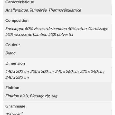
Caractéristique
Anallergique, Tempérée, Thermorégulatrice
Composition
Enveloppe 60% viscose de bambou 40% coton, Garnissage
50% viscose de bambou 50% polyester
Couleur
Blanc
Dimension
140 x 200 cm, 200 x 200 cm, 240 x 260 cm, 220 x 240 cm,
240 x 280 cm
Finition
Finition biais, Piquage zig-zag
Grammage
300 gr/m²