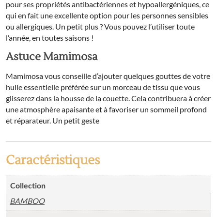
pour ses propriétés antibactériennes et hypoallergéniques, ce
qui en fait une excellente option pour les personnes sensibles
ou allergiques. Un petit plus ? Vous pouvez l’utiliser toute
l’année, en toutes saisons !
Astuce Mamimosa
Mamimosa vous conseille d’ajouter quelques gouttes de votre
huile essentielle préférée sur un morceau de tissu que vous
glisserez dans la housse de la couette. Cela contribuera à créer
une atmosphère apaisante et à favoriser un sommeil profond
et réparateur. Un petit geste
Caractéristiques
Collection
BAMBOO