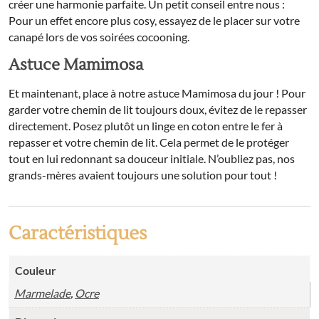
créer une harmonie parfaite. Un petit conseil entre nous :
Pour un effet encore plus cosy, essayez de le placer sur votre
canapé lors de vos soirées cocooning.
Astuce Mamimosa
Et maintenant, place à notre astuce Mamimosa du jour ! Pour
garder votre chemin de lit toujours doux, évitez de le repasser
directement. Posez plutôt un linge en coton entre le fer à
repasser et votre chemin de lit. Cela permet de le protéger
tout en lui redonnant sa douceur initiale. N’oubliez pas, nos
grands-mères avaient toujours une solution pour tout !
Caractéristiques
Couleur
Marmelade
,
Ocre