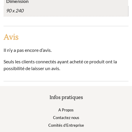
Dimension
90 x 240
Avis
Il n’y a pas encore d’avis.
Seuls les clients connectés ayant acheté ce produit ont la
possibilité de laisser un avis.
Infos pratiques
A Propos
Contactez nous
Comités d’Entreprise