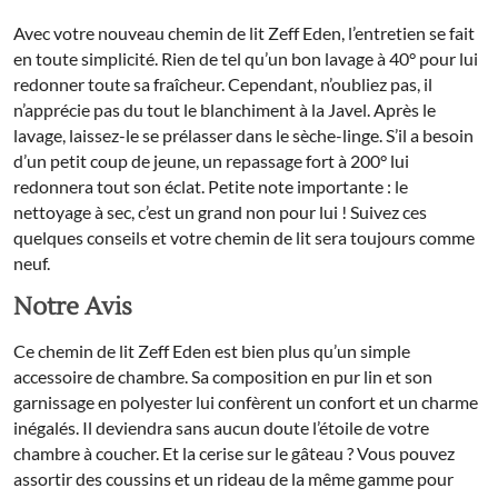
Avec votre nouveau chemin de lit Zeff Eden, l’entretien se fait
en toute simplicité. Rien de tel qu’un bon lavage à 40° pour lui
redonner toute sa fraîcheur. Cependant, n’oubliez pas, il
n’apprécie pas du tout le blanchiment à la Javel. Après le
lavage, laissez-le se prélasser dans le sèche-linge. S’il a besoin
d’un petit coup de jeune, un repassage fort à 200° lui
redonnera tout son éclat. Petite note importante : le
nettoyage à sec, c’est un grand non pour lui ! Suivez ces
quelques conseils et votre chemin de lit sera toujours comme
neuf.
Notre Avis
Ce chemin de lit Zeff Eden est bien plus qu’un simple
accessoire de chambre. Sa composition en pur lin et son
garnissage en polyester lui confèrent un confort et un charme
inégalés. Il deviendra sans aucun doute l’étoile de votre
chambre à coucher. Et la cerise sur le gâteau ? Vous pouvez
assortir des coussins et un rideau de la même gamme pour