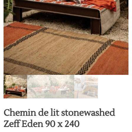
Chemin de lit stonewashed
Zeff Eden 90 x 240