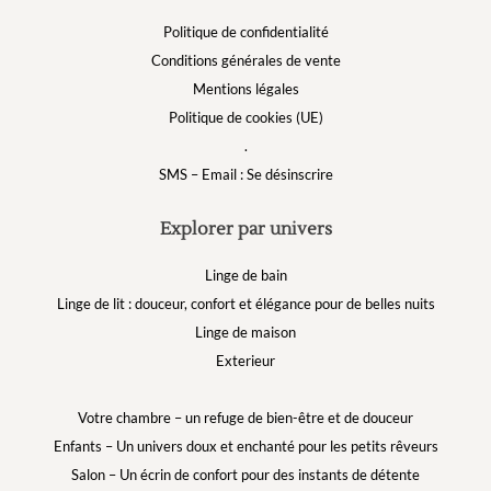
Politique de confidentialité
Conditions générales de vente
Mentions légales
Politique de cookies (UE)
.
SMS – Email : Se désinscrire
Explorer par univers
Linge de bain
Linge de lit : douceur, confort et élégance pour de belles nuits
Linge de maison
Exterieur
Votre chambre – un refuge de bien-être et de douceur
Enfants – Un univers doux et enchanté pour les petits rêveurs
Salon – Un écrin de confort pour des instants de détente