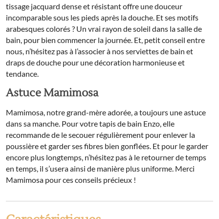
tissage jacquard dense et résistant offre une douceur
incomparable sous les pieds après la douche. Et ses motifs
arabesques colorés ? Un vrai rayon de soleil dans la salle de
bain, pour bien commencer la journée. Et, petit conseil entre
nous, n’hésitez pas à l’associer à nos serviettes de bain et
draps de douche pour une décoration harmonieuse et
tendance.
Astuce Mamimosa
Mamimosa, notre grand-mère adorée, a toujours une astuce
dans sa manche. Pour votre tapis de bain Enzo, elle
recommande de le secouer régulièrement pour enlever la
poussière et garder ses fibres bien gonflées. Et pour le garder
encore plus longtemps, n’hésitez pas à le retourner de temps
en temps, il s’usera ainsi de manière plus uniforme. Merci
Mamimosa pour ces conseils précieux !