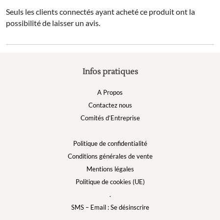
Seuls les clients connectés ayant acheté ce produit ont la
possibilité de laisser un avis.
Infos pratiques
A Propos
Contactez nous
Comités d’Entreprise
Politique de confidentialité
Conditions générales de vente
Mentions légales
Politique de cookies (UE)
.
SMS – Email : Se désinscrire