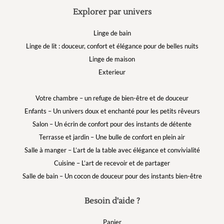
Explorer par univers
Linge de bain
Linge de lit : douceur, confort et élégance pour de belles nuits
Linge de maison
Exterieur
Votre chambre – un refuge de bien-être et de douceur
Enfants – Un univers doux et enchanté pour les petits rêveurs
Salon – Un écrin de confort pour des instants de détente
Terrasse et jardin – Une bulle de confort en plein air
Salle à manger – L’art de la table avec élégance et convivialité
Cuisine – L’art de recevoir et de partager
Salle de bain – Un cocon de douceur pour des instants bien-être
Besoin d'aide ?
Panier