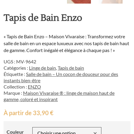
Tapis de Bain Enzo
« Tapis de Bain Enzo – Maison Vivaraise : Transformez votre
salle de bain en un espace luxueux avec nos tapis de bain haut
de gamme. Confort inégalé et élégance à chaque pas ! »
UGS :
MV-9642
Catégories :
Linge de bain
,
Tapis de bain
Étiquette :
Salle de bain – Un cocon de douceur pour des
instants bien-être
Collection :
ENZO
Marque :
Maison Vivaraise ® : linge de maison haut de
gamme, coloré et inspirant
À partir de
33,90
€
Couleur