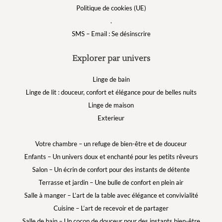
Politique de cookies (UE)
.
SMS – Email : Se désinscrire
Explorer par univers
Linge de bain
Linge de lit : douceur, confort et élégance pour de belles nuits
Linge de maison
Exterieur
Votre chambre – un refuge de bien-être et de douceur
Enfants – Un univers doux et enchanté pour les petits rêveurs
Salon – Un écrin de confort pour des instants de détente
Terrasse et jardin – Une bulle de confort en plein air
Salle à manger – L’art de la table avec élégance et convivialité
Cuisine – L’art de recevoir et de partager
Salle de bain – Un cocon de douceur pour des instants bien-être