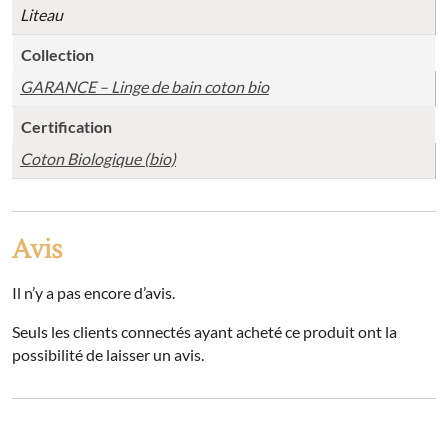
Liteau
Collection
GARANCE – Linge de bain coton bio
Certification
Coton Biologique (bio)
Avis
Il n’y a pas encore d’avis.
Seuls les clients connectés ayant acheté ce produit ont la
possibilité de laisser un avis.