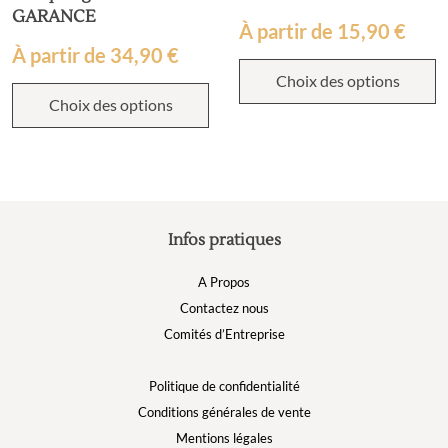
GARANCE
À partir de
15,90
€
À partir de
34,90
€
Choix des options
Choix des options
Infos pratiques
A Propos
Contactez nous
Comités d’Entreprise
Politique de confidentialité
Conditions générales de vente
Mentions légales