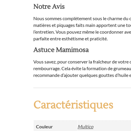
Notre Avis
Nous sommes complètement sous le charme du cous
matières et piquages faits main apportent une touc
l’entretien. Vous pouvez même le coordonner avec
parfaite entre esthétisme et praticité.
Astuce Mamimosa
Vous savez, pour conserver la fraîcheur de votre 
rembourrage. Cela évite la formation de grumeau
recommande d’ajouter quelques gouttes d’huile esse
Caractéristiques
Couleur
Multico