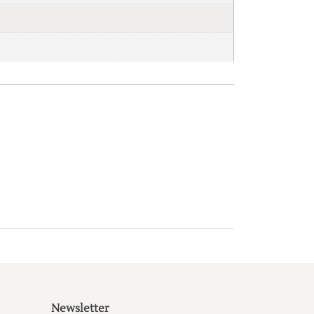
Newsletter