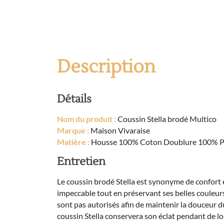
Description
Détails
Nom du produit :
Coussin Stella brodé Multico
Marque :
Maison Vivaraise
Matière :
Housse 100% Coton Doublure 100% P
Entretien
Le coussin brodé Stella est synonyme de confort e
impeccable tout en préservant ses belles couleurs.
sont pas autorisés afin de maintenir la douceur 
coussin Stella conservera son éclat pendant de l