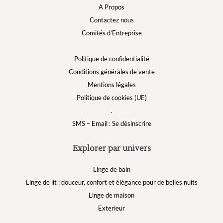
A Propos
Contactez nous
Comités d’Entreprise
Politique de confidentialité
Conditions générales de vente
Mentions légales
Politique de cookies (UE)
.
SMS – Email : Se désinscrire
Explorer par univers
Linge de bain
Linge de lit : douceur, confort et élégance pour de belles nuits
Linge de maison
Exterieur