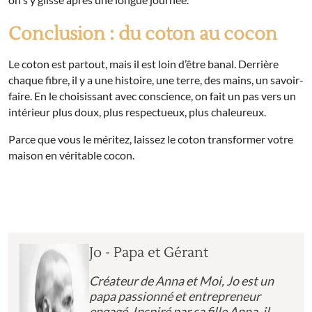
Conclusion : du coton au cocon
Le coton est partout, mais il est loin d’être banal. Derrière
chaque fibre, il y a une histoire, une terre, des mains, un savoir-
faire. En le choisissant avec conscience, on fait un pas vers un
intérieur plus doux, plus respectueux, plus chaleureux.
Parce que vous le méritez, laissez le coton transformer votre
maison en véritable cocon.
Jo - Papa et Gérant
Créateur de Anna et Moi, Jo est un
papa passionné et entrepreneur
engagé. Inspiré par sa fille Anna, il