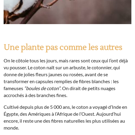
Une plante pas comme les autres
On le côtoie tous les jours, mais rares sont ceux qui l’ont déjà
vu pousser. Le coton naît sur un arbuste, le cotonnier, qui
donne de jolies fleurs jaunes ou rosées, avant de se
transformer en capsules remplies de fibres blanches : les
fameuses
“boules de coton”
. On dirait de petits nuages
accrochés à des branches fines.
Cultivé depuis plus de 5 000 ans, le coton a voyagé d’Inde en
Égypte, des Amériques à l’Afrique de l’Ouest. Aujourd’hui
encore, il reste une des fibres naturelles les plus utilisées au
monde.