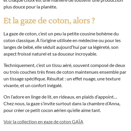
plus douce pour la planète.
Et la gaze de coton, alors ?
La gaze de coton, c’est un peu la petite cousine bohème du
coton classique. À l’origine utilisée en médecine ou pour les
langes de bébé, elle séduit aujourd’hui par sa légèreté, son
aspect froissé naturel et sa douceur incroyable.
Techniquement, c’est un tissu aéré, souvent composé de deux
ou trois couches très fines de coton maintenues ensemble par
un tissage spécifique. Résultat : un effet nuage, une texture
vivante, et un confort inégalé.
On l’adore en linge de lit, en rideaux, en plaids d’appoint…
Chez nous, la gaze s’invite surtout dans la chambre d’Anna,
pour créer ce petit cocon aérien qu’elle aime tant.
Voir la collection en gaze de coton GAÏA