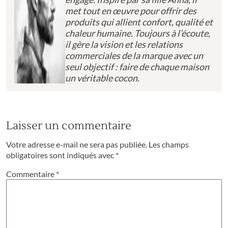
met tout en œuvre pour offrir des
produits qui allient confort, qualité et
chaleur humaine. Toujours à l’écoute,
il gère la vision et les relations
commerciales de la marque avec un
seul objectif : faire de chaque maison
un véritable cocon.
Laisser un commentaire
Votre adresse e-mail ne sera pas publiée.
Les champs
obligatoires sont indiqués avec
*
Commentaire
*