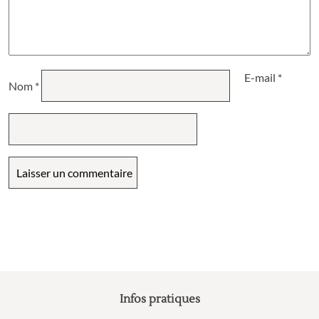
E-mail
*
Nom
*
Infos pratiques