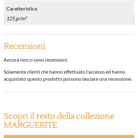
Caratteristica
125 gr/m²
Recensioni
Ancora non ci sono recensioni.
Solamente clienti che hanno effettuato l'accesso ed hanno
acquistato questo prodotto possono lasciare una recensione.
Scopri il resto della collezione
MARGUERITE