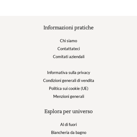
Informazioni pratiche
Chi siamo
Contattateci
Comitati aziendali
Informativa sulla privacy
Condizioni generali di vendita
Politica sui cookie (UE)
Menzioni generali
Esplora per universo
Al di fuori
Biancheria da bagno