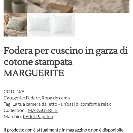
Fodera per cuscino in garza di
cotone stampata
MARGUERITE
COD:
N/A
Categorie:
Federe
,
Ropa de cama
Tag:
La tua camera da letto - un’oasi di comfort e relax
Collection :
MARGUERITE
Marchio:
L’Effet Papillon
Il prodotto non è attualmente in magazzino e non è disponibile.